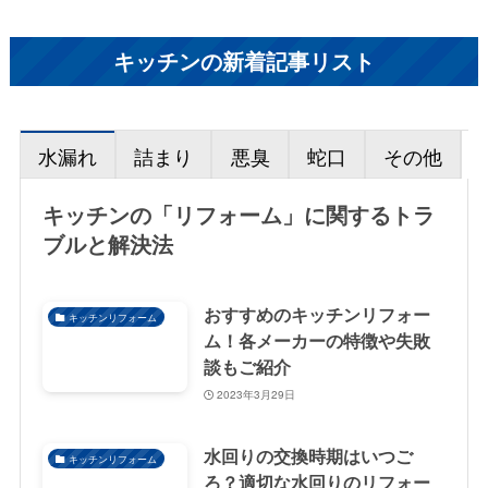
キッチンの新着記事リスト
水漏れ
詰まり
悪臭
蛇口
その他
キッチンの「リフォーム」に関するトラ
ブルと解決法
おすすめのキッチンリフォー
キッチンリフォーム
ム！各メーカーの特徴や失敗
談もご紹介
2023年3月29日
水回りの交換時期はいつご
キッチンリフォーム
ろ？適切な水回りのリフォー