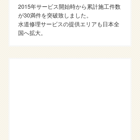
2015年サービス開始時から累計施工件数
が30満件を突破致しました。
水道修理サービスの提供エリアも日本全
国へ拡大。