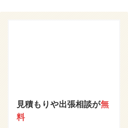
見積もりや出張相談が
無
料