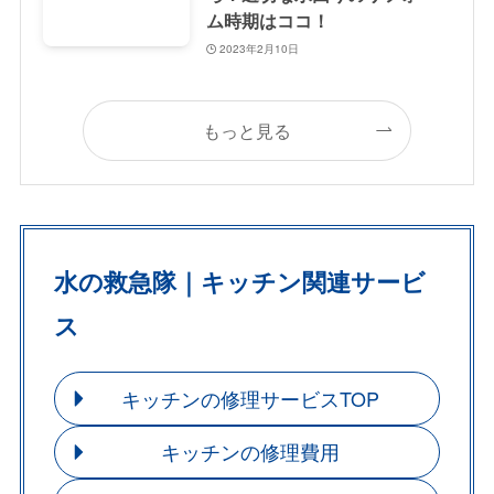
ム時期はココ！
2023年2月10日
もっと見る
水の救急隊｜キッチン関連サービ
ス
キッチンの修理サービスTOP
キッチンの修理費用