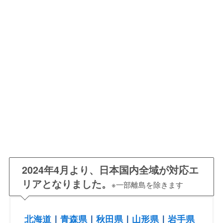
2024年4月より、日本国内全域が対応エ
リアとなりました。
※一部離島を除きます
北海道
｜
青森県
｜
秋田県
｜
山形県
｜
岩手県