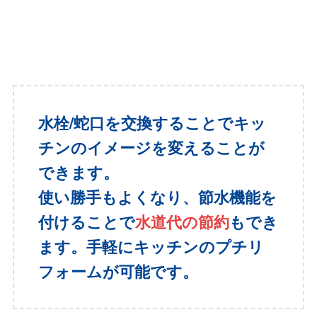
水栓/蛇口を交換することでキッ
チンのイメージを変えることが
できます。
使い勝手もよくなり、節水機能を
付けることで
水道代の節約
もでき
ます。手軽にキッチンのプチリ
フォームが可能です。