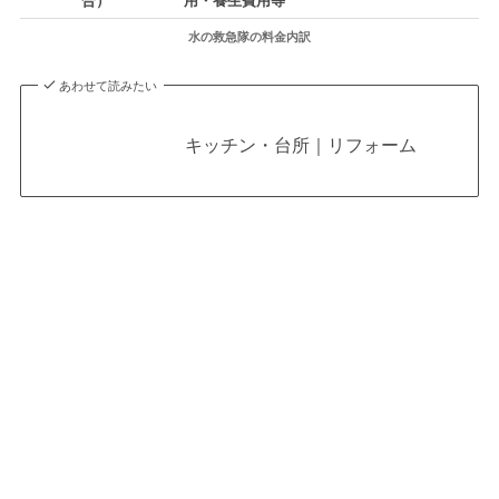
水の救急隊の料金内訳
あわせて読みたい
キッチン・台所｜リフォーム