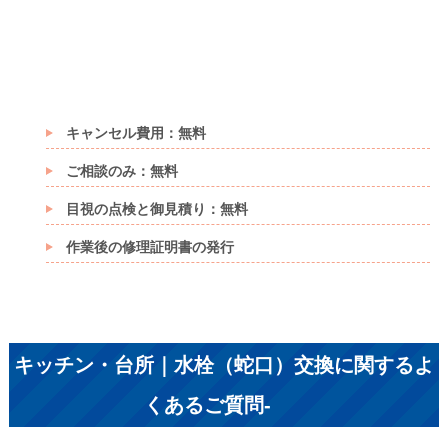
キャンセル費用：無料
ご相談のみ：無料
目視の点検と御見積り：無料
作業後の修理証明書の発行
キッチン・台所｜水栓（蛇口）交換に関するよ
くあるご質問
-