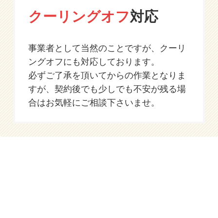
クーリングオフ
対応
事業者として当然のことですが、クーリ
ングオフにも対応しております。
必ずご了承を頂いてからの作業となりま
すが、契約後でも少しでも不安が残る場
合はお気軽にご相談下さいませ。