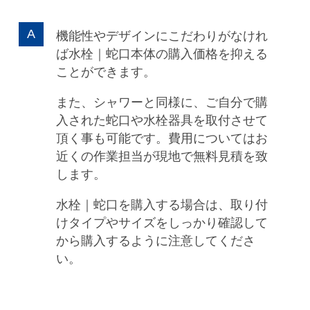
機能性やデザインにこだわりがなけれ
ば水栓｜蛇口本体の購入価格を抑える
ことができます。
また、シャワーと同様に、ご自分で購
入された蛇口や水栓器具を取付させて
頂く事も可能です。費用についてはお
近くの作業担当が現地で無料見積を致
します。
水栓｜蛇口を購入する場合は、取り付
けタイプやサイズをしっかり確認して
から購入するように注意してくださ
い。