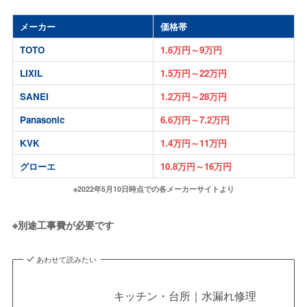
メーカー
価格帯
TOTO
1.6万円～9万円
LIXIL
1.5万円～22万円
SANEI
1.2万円～28万円
Panasonic
6.6万円～7.2万円
KVK
1.4万円～11万円
グローエ
10.8万円～16万円
※2022年5月10日時点での各メーカーサイトより
※別途工事費が必要です
あわせて読みたい
キッチン・台所｜水漏れ修理