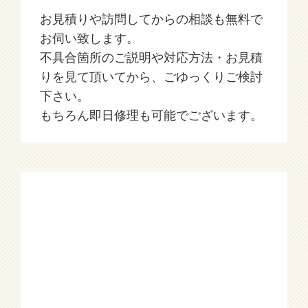
お見積りや訪問してからの相談も無料で
お伺い致します。
不具合箇所のご説明や対応方法・お見積
りを見て頂いてから、ごゆっくりご検討
下さい。
もちろん即日修理も可能でございます。