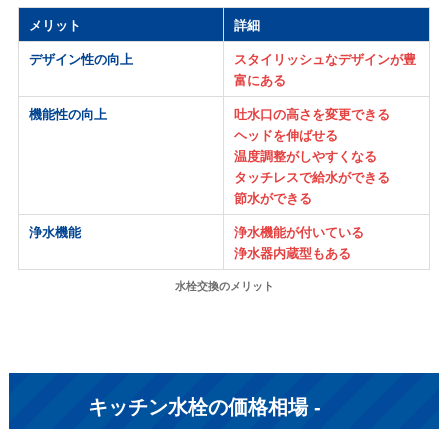
メリット
詳細
デザイン性の向上
スタイリッシュなデザインが豊
富にある
機能性の向上
吐水口の高さを変更できる
ヘッドを伸ばせる
温度調整がしやすくなる
タッチレスで給水ができる
節水ができる
浄水機能
浄水機能が付いている
浄水器内蔵型もある
水栓交換のメリット
キッチン水栓の価格相場 -