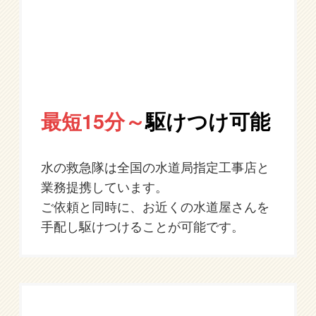
最短15分～
駆けつけ可能
水の救急隊は全国の水道局指定工事店と
業務提携しています。
ご依頼と同時に、お近くの水道屋さんを
手配し駆けつけることが可能です。