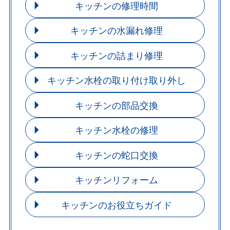
キッチンの修理時間
キッチンの水漏れ修理
キッチンの詰まり修理
キッチン水栓の取り付け取り外し
キッチンの部品交換
キッチン水栓の修理
キッチンの蛇口交換
キッチンリフォーム
キッチンのお役立ちガイド