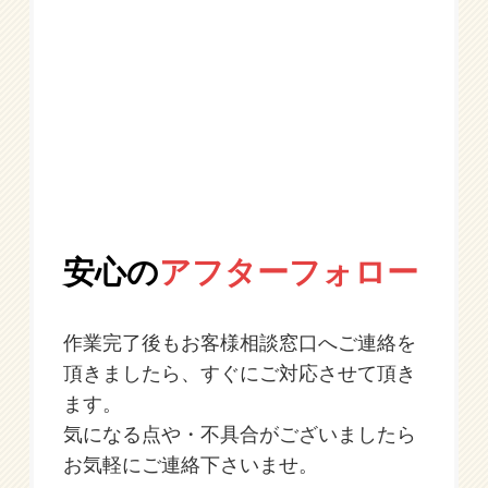
安心の
アフターフォロー
作業完了後もお客様相談窓口へご連絡を
頂きましたら、すぐにご対応させて頂き
ます。
気になる点や・不具合がございましたら
お気軽にご連絡下さいませ。