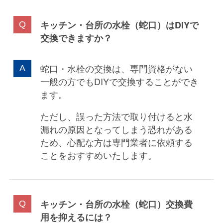
キッチン・台所の水栓（蛇口）
はDIYで
交換できますか？
蛇口・水栓の交換は、専門資格がない
一般の方でもDIYで交換することができ
ます。
ただし、誤った方法で取り付けると水
漏れの原因となってしまう恐れがある
ため、心配な方は専門業者に依頼する
ことをおすすめいたします。
キッチン・台所の水栓（蛇口）
交換費
用を抑えるには？