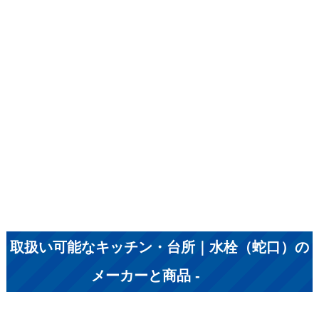
取扱い可能なキッチン・台所｜水栓（蛇口）の
メーカーと商品 -