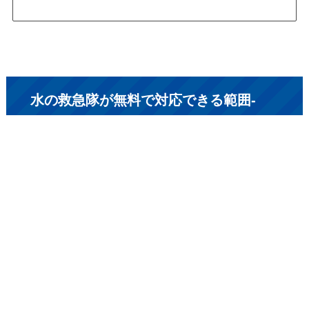
水の救急隊が無料で対応できる範囲-