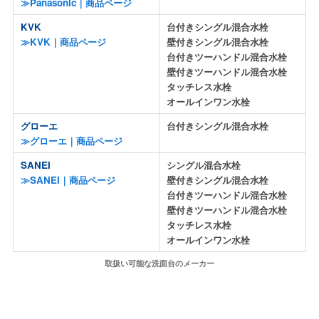
≫Panasonic｜商品ページ
KVK
台付きシングル混合水栓
≫KVK｜商品ページ
壁付きシングル混合水栓
台付きツーハンドル混合水栓
壁付きツーハンドル混合水栓
タッチレス水栓
オールインワン水栓
グローエ
台付きシングル混合水栓
≫グローエ｜商品ページ
SANEI
シングル混合水栓
≫SANEI｜商品ページ
壁付きシングル混合水栓
台付きツーハンドル混合水栓
壁付きツーハンドル混合水栓
タッチレス水栓
オールインワン水栓
取扱い可能な洗面台のメーカー