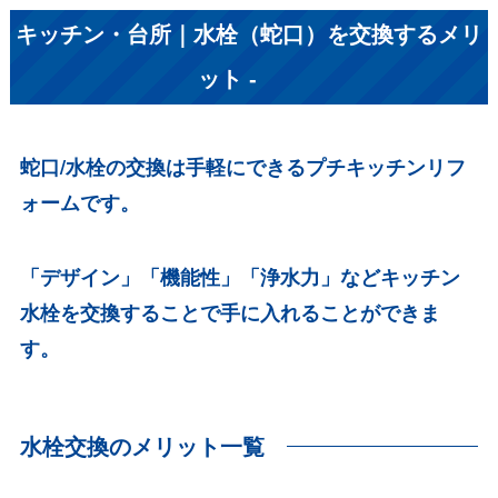
キッチン・台所｜水栓（蛇口）を交換するメリ
ット -
蛇口/水栓の交換は手軽にできるプチキッチンリフ
ォームです。
「デザイン」「機能性」「浄水力」などキッチン
水栓を交換することで手に入れることができま
す。
水栓交換のメリット一覧