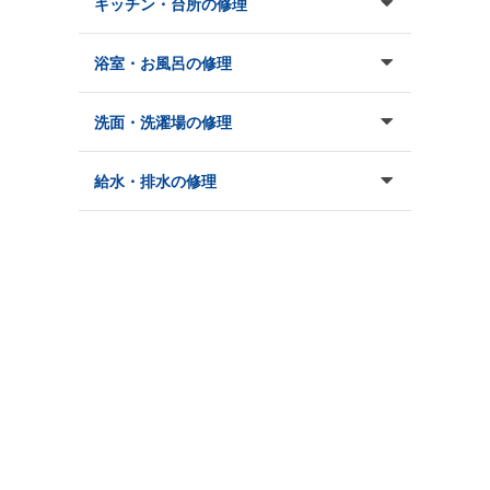
キッチン・台所の修理
浴室・お風呂の修理
洗面・洗濯場の修理
給水・排水の修理