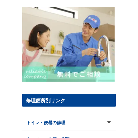
修理箇所別リンク
トイレ・便器の修理