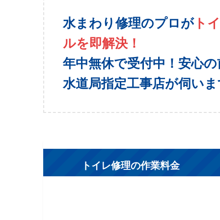
水まわり修理のプロが
ト
ルを即解決！
年中無休で受付中！安心の
水道局指定工事店が伺いま
トイレ修理の作業料金