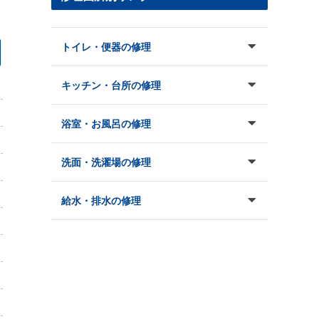
トイレ・便器の修理
キッチン・台所の修理
浴室・お風呂の修理
洗面・洗濯場の修理
給水・排水の修理