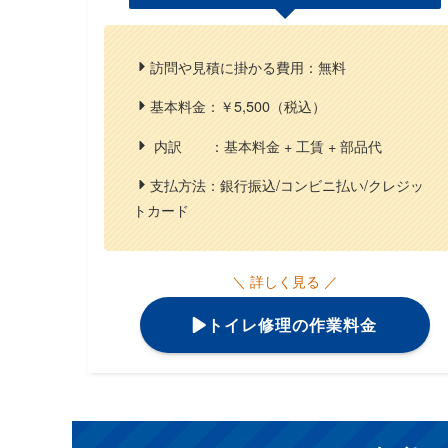
訪問や見積に掛かる費用：無料
基本料金：￥5,500（税込）
内訳 ：基本料金 + 工賃 + 部品代
支払方法：銀行振込/コンビニ払い/クレジッ
トカード
＼ 詳しく見る ／
トイレ修理の作業料金