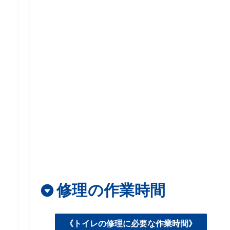
修理の作業時間
《トイレの修理に必要な作業時間》