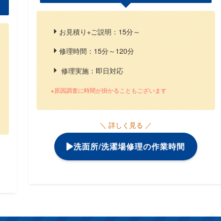
お見積り+ご説明：15分～
修理時間：15分～120分
修理実施：即日対応
※原因調査に時間が掛かることもございます
＼ 詳しく見る ／
洗面所/洗濯場修理の作業時間