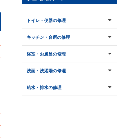
トイレ・便器の修理
キッチン・台所の修理
浴室・お風呂の修理
洗面・洗濯場の修理
給水・排水の修理