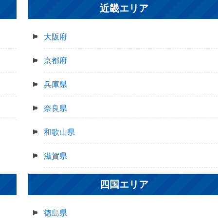
近畿エリア
大阪府
京都府
兵庫県
奈良県
和歌山県
滋賀県
四国エリア
徳島県