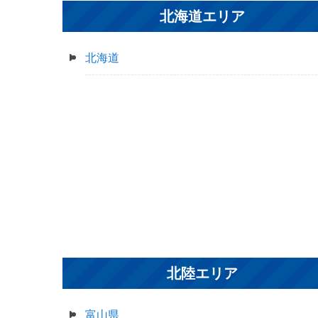
北海道エリア
北海道
北陸エリア
富山県