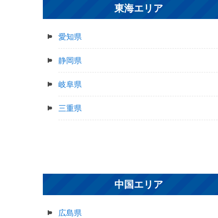
東海エリア
愛知県
静岡県
岐阜県
三重県
中国エリア
広島県