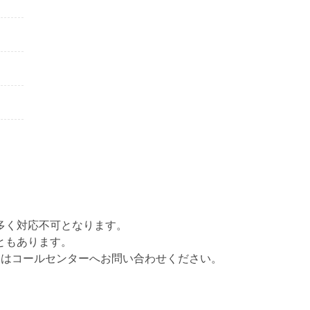
多く対応不可となります。
ともあります。
くはコールセンターへお問い合わせください。