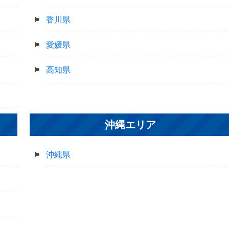
香川県
愛媛県
高知県
沖縄エリア
沖縄県