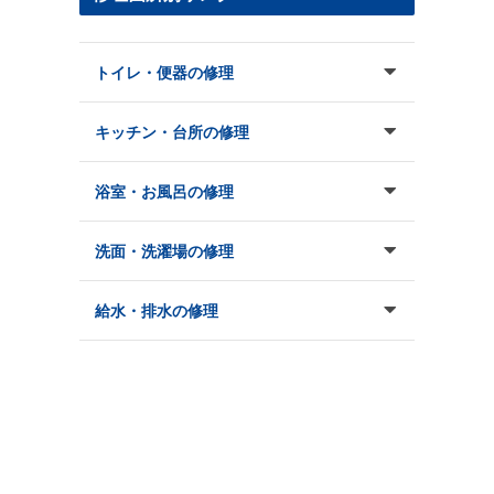
トイレ・便器の修理
キッチン・台所の修理
浴室・お風呂の修理
洗面・洗濯場の修理
給水・排水の修理