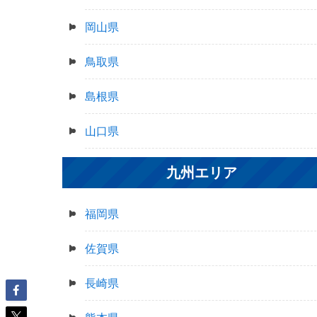
岡山県
鳥取県
島根県
山口県
九州エリア
福岡県
佐賀県
長崎県