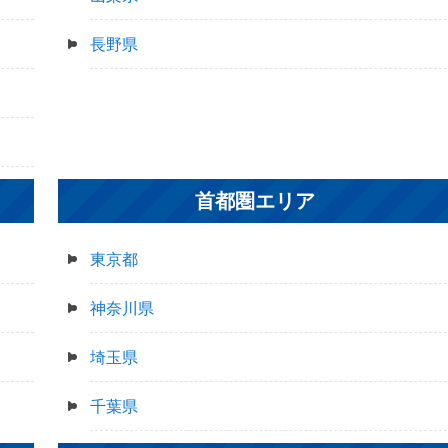
長野県
首都圏エリア
東京都
神奈川県
埼玉県
千葉県