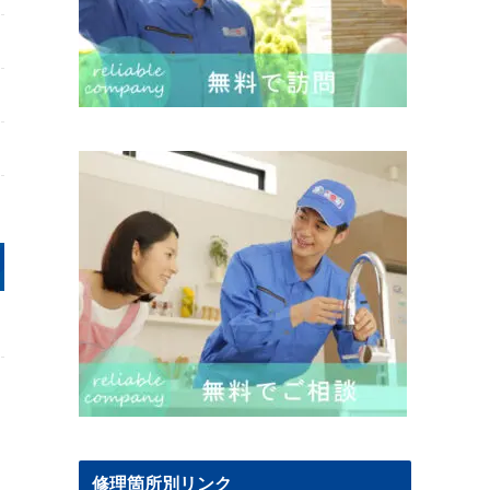
修理箇所別リンク