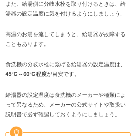
また、給湯側に分岐水栓を取り付けるときは、
給
湯器の設定温度に気を付ける
ようにしましょう。
高温のお湯を流してしまうと、
給湯器が故障する
こともあります。
食洗機の分岐水栓に繋げる給湯器の設定温度は、
が目安です。
45℃～60℃程度
給湯器の設定温度は食洗機のメーカーや種類によ
って異なるため、メーカーの公式サイトや取扱い
説明書で必ず確認しておくようにしましょう。