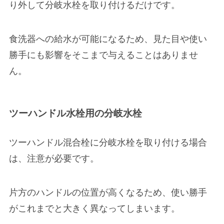
り外して分岐水栓を取り付ける
だけです。
食洗器への給水が可能になるため、見た目や使い
勝手にも影響をそこまで与えることはありませ
ん。
ツーハンドル水栓用の分岐水栓
ツーハンドル混合栓に分岐水栓を取り付ける場合
は、注意が必要です。
片方のハンドルの位置が高くなる
ため、
使い勝手
がこれまでと大きく異なってしまいます。