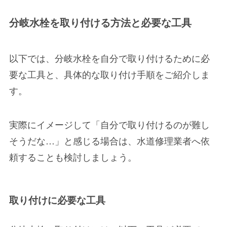
分岐水栓を取り付ける方法と必要な工具
以下では、
分岐水栓を自分で取り付けるために必
要な工具
と、
具体的な取り付け手順
をご紹介しま
す。
実際にイメージして「自分で取り付けるのが難し
そうだな…」と感じる場合は、水道修理業者へ依
頼することも検討しましょう。
取り付けに必要な工具