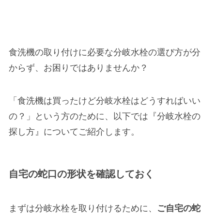
食洗機の取り付けに必要な分岐水栓の選び方が分
からず、お困りではありませんか？
「食洗機は買ったけど分岐水栓はどうすればいい
の？」という方のために、以下では『
分岐水栓の
探し方
』についてご紹介します。
自宅の蛇口の形状を確認しておく
まずは分岐水栓を取り付けるために、
ご自宅の蛇