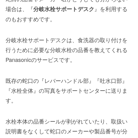
場合は、『
』を利用する
分岐水栓サポートデスク
のもおすすめです。
分岐水栓サポートデスクは、食洗器の取り付けを
行うために必要な分岐水栓の品番を教えてくれる
Panasonicのサービスです。
既存の蛇口の『
レバーハンドル部
』『
吐水口部
』
『
水栓全体
』の写真をサポートセンターに送りま
す。
水栓本体の品番シールが剥がれていたり、取扱い
説明書をなくして蛇口のメーカーや製品番号が分