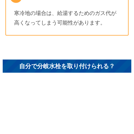
寒冷地の場合は、給湯するためのガス代が
高くなってしまう可能性があります。
自分で分岐水栓を取り付けられる？