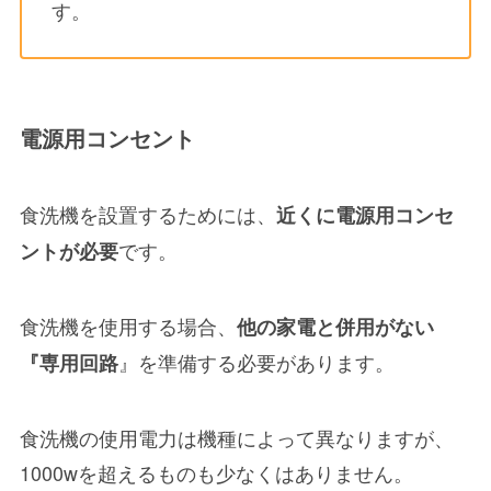
す。
電源用コンセント
食洗機を設置するためには、
近くに電源用コンセ
です。
ントが必要
食洗機を使用する場合、
他の家電と併用がない
』を準備する必要があります。
『専用回路
食洗機の使用電力は機種によって異なりますが、
1000wを超えるものも少なくはありません。