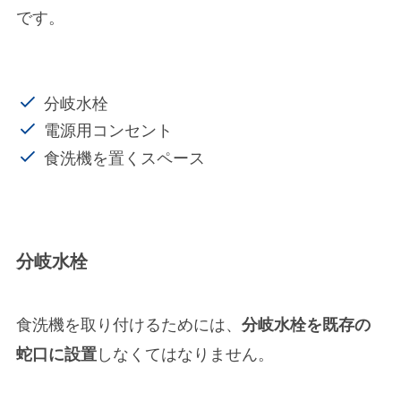
です。
分岐水栓
電源用コンセント
食洗機を置くスペース
分岐水栓
食洗機を取り付けるためには、
分岐水栓を既存の
しなくてはなりません。
蛇口に設置