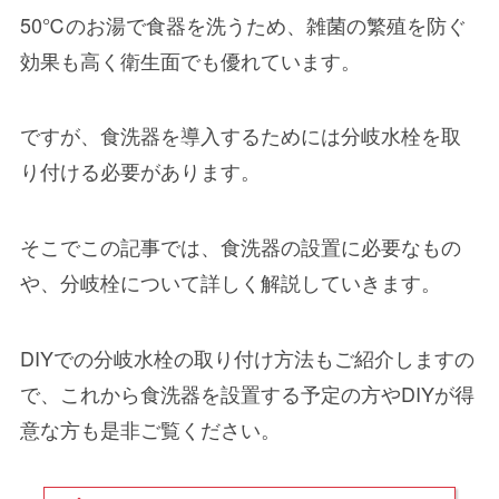
50℃のお湯で食器を洗うため、雑菌の繁殖を防ぐ
効果も高く衛生面でも優れています。
ですが、食洗器を導入するためには
分岐水栓を取
り付ける
必要があります。
そこでこの記事では、
食洗器の設置に必要なもの
や、
分岐栓
について詳しく解説していきます。
DIYでの分岐水栓の取り付け方法もご紹介しますの
で、これから食洗器を設置する予定の方やDIYが得
意な方も是非ご覧ください。