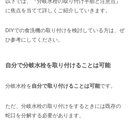
以下では、『
分岐水栓の取り付け手順と注意点
』
に焦点を当てて詳しくご紹介していきます。
DIYでの食洗機の取り付けを検討している方は、ぜ
ひ参考にしてください。
自分で分岐水栓を取り付けることは可能
分岐水栓を
です。
自分で取り付けることは可能
ただ、分岐水栓の取り付けをするときには
既存の
蛇口を分解
する必要があります。