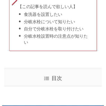
【この記事を読んで欲しい人】
食洗器を設置したい
分岐水栓について知りたい
自分で分岐水栓を取り付けたい
分岐水栓設置時の注意点が知りた
い
目次