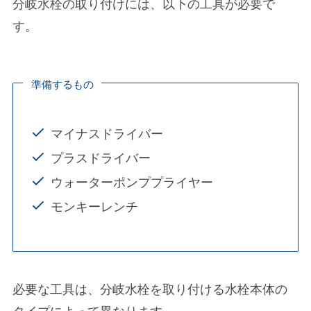
分岐水栓の取り付けには、以下の工具が必要で
す。
準備するもの
マイナスドライバー
プラスドライバー
ウォーターポンププライヤー
モンキーレンチ
必要な工具は、分岐水栓を取り付ける水栓本体の
タイプによって異なります。