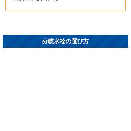
分岐水栓の選び方