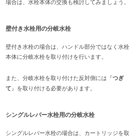
場合は、水栓本体の交換も検討してみましょう。
壁付き水栓用の分岐水栓
壁付き水栓の場合は、ハンドル部分ではなく
水栓
本体に分岐水栓を取り付け
を行います。
また、分岐水栓を取り付けた
反対側には『
つぎ
』を取り付ける
必要があります。
て
シングルレバー水栓用の分岐水栓
シングルレバー水栓の場合は、
カートリッジを取