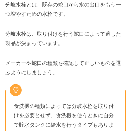
分岐水栓とは、既存の蛇口から
水の出口をもう一
つ増やすための水栓
です。
分岐水栓は、取り付けを行う蛇口によって適した
製品が決まっています。
メーカーや蛇口の種類を確認して正しいものを選
ぶようにしましょう。
食洗機の種類によっては分岐水栓を取り付
けを必要とせず、食洗機を使うときに自分
で貯水タンクに給水を行うタイプもありま