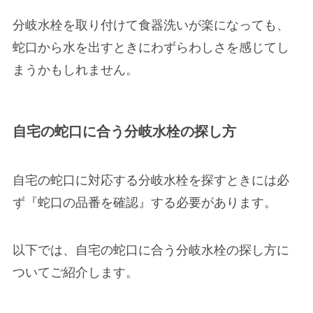
分岐水栓を取り付けて食器洗いが楽になっても、
蛇口から
水を出すときにわずらわしさを感じてし
まうかも
しれません。
自宅の蛇口に合う分岐水栓の探し方
自宅の蛇口に対応する分岐水栓を探すときには必
ず『蛇口の品番を確認』する必要があります。
以下では、
自宅の蛇口に合う分岐水栓の探し方
に
ついてご紹介します。