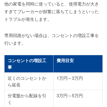
他の家電を同時に使っていると、使用電力が大き
すぎてブレーカーが頻繁に落ちてしまうといった
トラブルが発生します。
専用回路がない場合は、コンセントの増設工事を
行います。
コンセントの増設工
費用目安
事
近くのコンセントか
1万円～3万円
ら延長
分電盤から配線を引
3万円～5万円
く