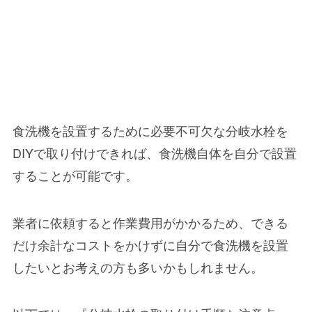
食洗機を設置するために必要不可欠な分岐水栓を
DIYで取り付けできれば、食洗機自体を自分で設置
することが可能です。
業者に依頼すると作業費用がかかるため、できる
だけ余計なコストをかけずに自分で食洗機を設置
したいとお考えの方も多いかもしれません。