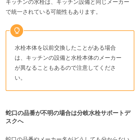
キッチンの水栓は、キッチン設備と
同じメーカー
で統一されている可能性も
あります。
水栓本体を以前交換したことがある場合
は、キッチンの設備と水栓本体のメーカー
が異なることもあるので注意してくださ
い。
蛇口の品番が不明の場合は分岐水栓サポートデ
スクへ
蛇口の品番やメーカー名がどうしても分からない