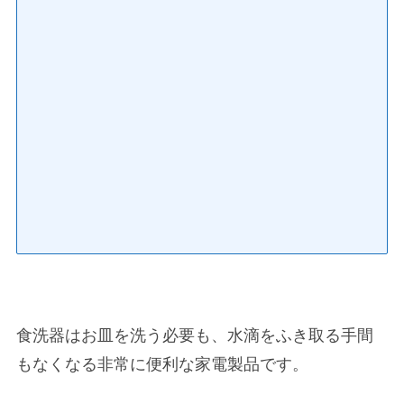
食洗器はお皿を洗う必要も、水滴をふき取る手間
もなくなる非常に便利な家電製品です。