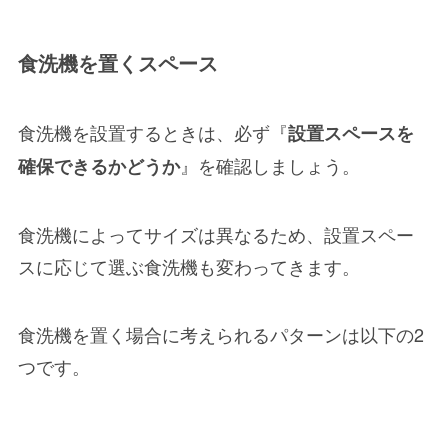
食洗機を置くスペース
食洗機を設置するときは、必ず『
設置スペースを
』を確認しましょう。
確保できるかどうか
食洗機によってサイズは異なるため、
設置スペー
スに応じて選ぶ食洗機も変わってきます。
食洗機を置く場合に考えられるパターンは以下の2
つです。