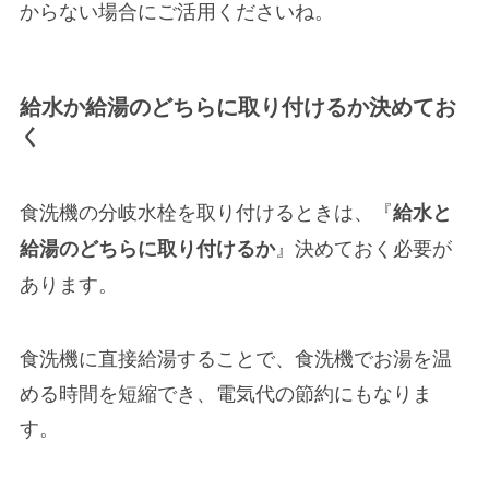
からない場合にご活用くださいね。
給水か給湯のどちらに取り付けるか決めてお
く
食洗機の分岐水栓を取り付けるときは、『
給水と
』決めておく必要が
給湯のどちらに取り付けるか
あります。
食洗機に直接給湯することで、食洗機でお湯を温
める時間を短縮でき、
電気代の節約
にもなりま
す。