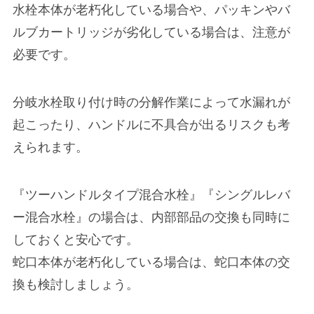
水栓本体が老朽化
している場合や、
パッキンやバ
ルブカートリッジが劣化
している場合は、注意が
必要です。
分岐水栓取り付け時の分解作業によって水漏れが
起こったり、
ハンドルに不具合が出る
リスクも考
えられます。
『ツーハンドルタイプ混合水栓』『シングルレバ
ー混合水栓』の場合は、内部部品の交換も同時に
しておくと安心です。
蛇口本体が老朽化している場合は、蛇口本体の交
換も検討しましょう。