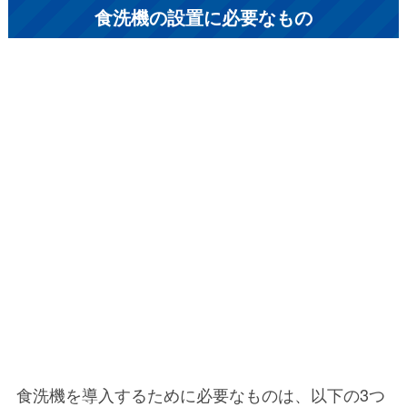
食洗機の設置に必要なもの
食洗機を導入するために必要なものは、以下の3つ