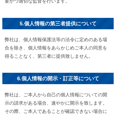
要かつ適切な監督を行います。
5.個人情報の第三者提供について
弊社は、個人情報保護法等の法令に定めのある場
合を除き、個人情報をあらかじめご本人の同意を
得ることなく、第三者に提供致しません。
6.個人情報の開示・訂正等について
弊社は、ご本人から自己の個人情報についての開
示の請求がある場合、速やかに開示を致します。
その際、ご本人であることが確認できない場合に