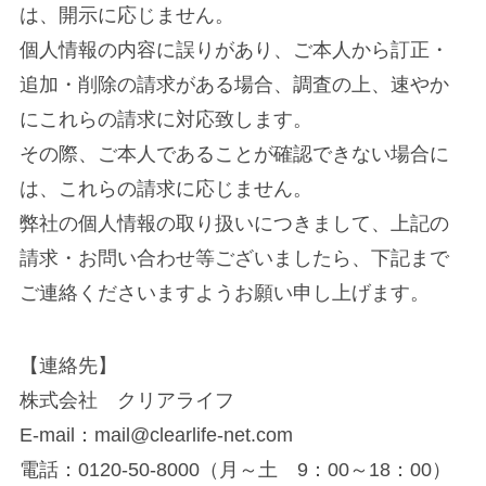
は、開示に応じません。
個人情報の内容に誤りがあり、ご本人から訂正・
追加・削除の請求がある場合、調査の上、速やか
にこれらの請求に対応致します。
その際、ご本人であることが確認できない場合に
は、これらの請求に応じません。
弊社の個人情報の取り扱いにつきまして、上記の
請求・お問い合わせ等ございましたら、下記まで
ご連絡くださいますようお願い申し上げます。
【連絡先】
株式会社 クリアライフ
E-mail：mail@clearlife-net.com
電話：0120-50-8000（月～土 9：00～18：00）