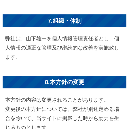
7.組織・体制
弊社は、山下雄一を個人情報管理責任者とし、個
人情報の適正な管理及び継続的な改善を実施致し
ます。
8.本方針の変更
本方針の内容は変更されることがあります。
変更後の本方針については、弊社が別途定める場
合を除いて、当サイトに掲載した時から効力を生
じるものとします。