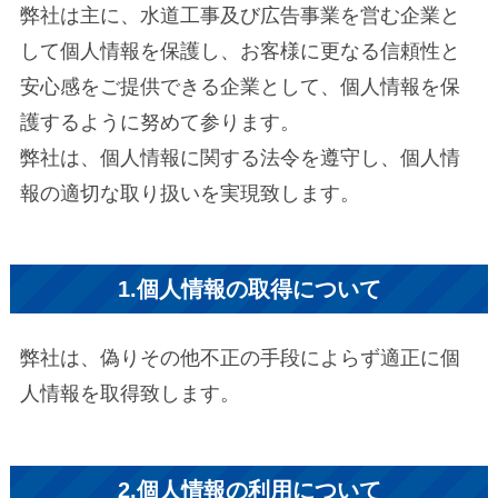
弊社は主に、水道工事及び広告事業を営む企業と
して個人情報を保護し、お客様に更なる信頼性と
安心感をご提供できる企業として、個人情報を保
護するように努めて参ります。
弊社は、個人情報に関する法令を遵守し、個人情
報の適切な取り扱いを実現致します。
1.個人情報の取得について
弊社は、偽りその他不正の手段によらず適正に個
人情報を取得致します。
2.個人情報の利用について