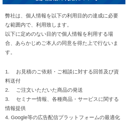
弊社は、個人情報を以下の利用目的の達成に必要
な範囲内で、利用致します。
以下に定めのない目的で個人情報を利用する場
合、あらかじめご本人の同意を得た上で行ないま
す。
1. お見積のご依頼・ご相談に対する回答及び資
料送付
2. ご注文いただいた商品の発送
3. セミナー情報、各種商品・サービスに関する
情報提供
4. Google等の広告配信プラットフォームの最適化