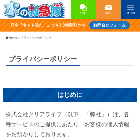
LINE
MAIL
MENU
只今『ネット見た！』で￥3,000割引き中
お問合せフォーム
Home
プライバシーポリシー
プライバシーポリシー
はじめに
株式会社クリアライフ（以下、「弊社」）は、各
種サービスのご提供にあたり、お客様の個人情報
をお預かりしております。