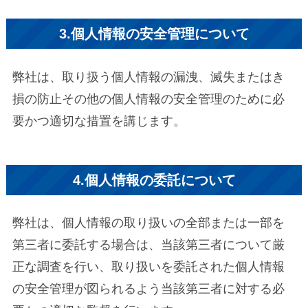
3.個人情報の安全管理について
弊社は、取り扱う個人情報の漏洩、滅失またはき
損の防止その他の個人情報の安全管理のために必
要かつ適切な措置を講じます。
4.個人情報の委託について
弊社は、個人情報の取り扱いの全部または一部を
第三者に委託する場合は、当該第三者について厳
正な調査を行い、取り扱いを委託された個人情報
の安全管理が図られるよう当該第三者に対する必