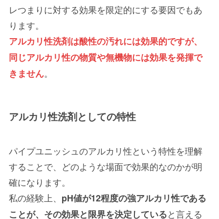
レつまりに対する効果を限定的にする要因でもあ
ります。
アルカリ性洗剤は酸性の汚れには効果的ですが、
同じアルカリ性の物質や無機物には効果を発揮で
。
きません
アルカリ性洗剤としての特性
パイプユニッシュのアルカリ性という特性を理解
することで、どのような場面で効果的なのかが明
確になります。
私の経験上、
pH値が12程度の強アルカリ性である
と言える
ことが、その効果と限界を決定している