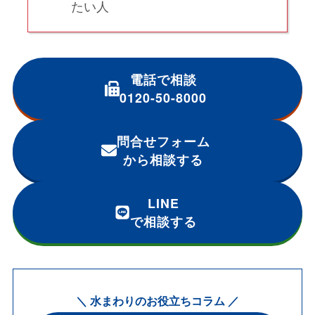
たい人
電話で相談
0120-50-8000
問合せフォーム
から相談する
LINE
で相談する
＼ 水まわりのお役立ちコラム ／