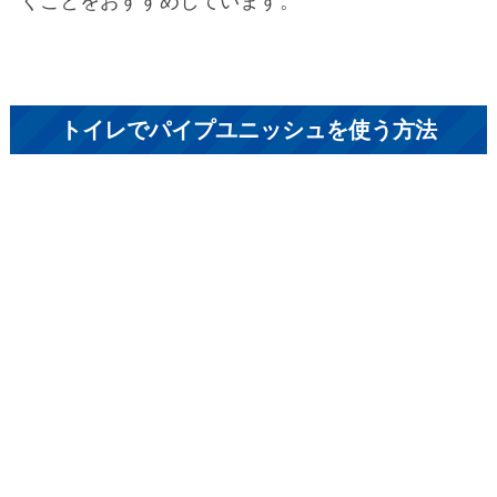
トイレでパイプユニッシュを使う方法