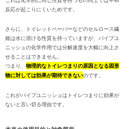
反応が起こりにくいためです。
さらに、トイレットペーパーなどのセルロース繊
維は水に溶ける性質を持っていますが、パイプユ
ニッシュの化学作用では分解速度を大幅に向上さ
せることはできません。
つまり、
物理的なトイレつまりの原因となる固形
のです。
物に対しては効果が期待できない
これがパイプユニッシュはトイレつまりに効果が
ないと言い切る理由です。