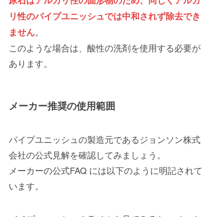
リ性のパイプユニッシュでは中和されず除去でき
。
ません
このような場合は、酸性の洗剤を使用する必要が
あります。
メーカー推奨の使用範囲
パイプユニッシュの製造元であるジョンソン株式
会社の公式見解を確認してみましょう。
メーカーの公式FAQ には以下のように明記されて
います。