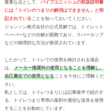
重要な点として、
パイプユニッシュの取扱説明書
には「トイレのつまりの解消はできません」と明
ことを知っておいてください。
記されている
ジョンソン株式会社の公式見解では、トイレット
ペーパーなどの分解が困難であり、ラバーカップ
などの物理的な方法が推奨されています。
したがって、トイレでの使用を検討される場合
は、
メーカー推奨外の使用となることを理解し、
ことを十分にご理解くだ
自己責任での使用となる
さい。
私としては、トイレつまりには記事後半で紹介す
る、トイレつまり専用の薬剤や適切な道具を使用
することをお勧めしています。