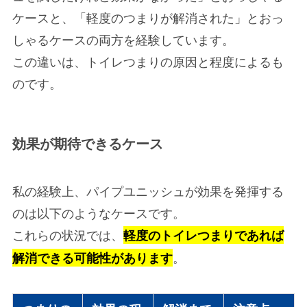
ケースと、「軽度のつまりが解消された」とおっ
しゃるケースの両方を経験しています。
この違いは、トイレつまりの原因と程度によるも
のです。
効果が期待できるケース
私の経験上、パイプユニッシュが効果を発揮する
のは以下のようなケースです。
これらの状況では、
軽度のトイレつまりであれば
。
解消できる可能性があります