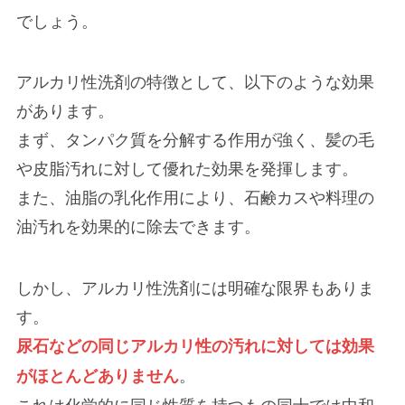
でしょう。
アルカリ性洗剤の特徴として、以下のような効果
があります。
まず、タンパク質を分解する作用が強く、髪の毛
や皮脂汚れに対して優れた効果を発揮します。
また、油脂の乳化作用により、石鹸カスや料理の
油汚れを効果的に除去できます。
しかし、アルカリ性洗剤には明確な限界もありま
す。
尿石などの同じアルカリ性の汚れに対しては効果
。
がほとんどありません
これは化学的に同じ性質を持つもの同士では中和