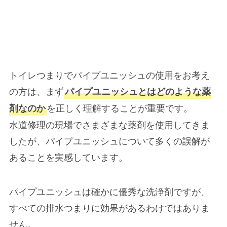
トイレつまりでパイプユニッシュの使用をお考え
の方は、まず
パイプユニッシュとはどのような薬
を正しく理解することが重要です。
剤なのか
水道修理の現場でさまざまな薬剤を使用してきま
したが、パイプユニッシュについて多くの誤解が
あることを実感しています。
パイプユニッシュは確かに優秀な洗浄剤ですが、
すべての排水つまりに効果があるわけではありま
せん。