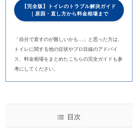
【完全版】トイレのトラブル解決ガイド
｜原因・直し方から料金相場まで
「自分で直すのが難しいかも…」と思った方は、
トイレに関する他の症状やプロ目線のアドバイ
ス、料金相場をまとめたこちらの完全ガイドも参
考にしてください。
目次