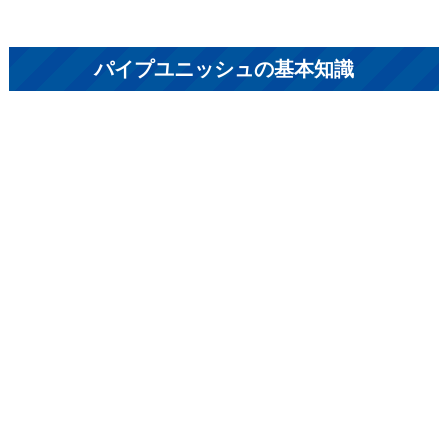
パイプユニッシュの基本知識