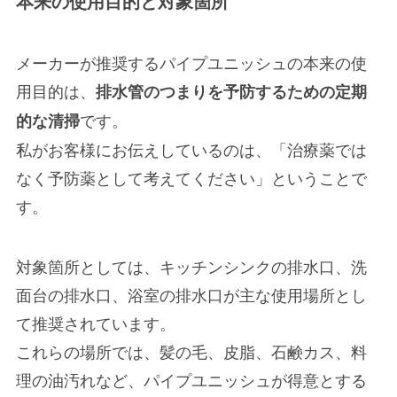
本来の使用目的と対象箇所
メーカーが推奨するパイプユニッシュの本来の使
用目的は、
排水管のつまりを予防するための定期
です。
的な清掃
私がお客様にお伝えしているのは、「治療薬では
なく予防薬として考えてください」ということで
す。
対象箇所としては、キッチンシンクの排水口、洗
面台の排水口、浴室の排水口が主な使用場所とし
て推奨されています。
これらの場所では、髪の毛、皮脂、石鹸カス、料
理の油汚れなど、パイプユニッシュが得意とする