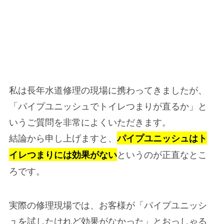
私は長年水道修理の現場に携わってきましたが、
「パイプユニッシュでトイレつまりが直るか」と
いうご質問を非常によくいただきます。
結論から申し上げますと、
パイプユニッシュはト
というのが正直なとこ
イレつまりには効果がない
ろです。
実際の修理現場では、お客様が「パイプユニッシ
ュを試したけれど効果がなかった」とおっしゃる