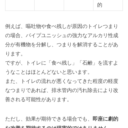
的
例えば、嘔吐物や食べ残しが原因のトイレつまり
の場合、パイプユニッシュの強力なアルカリ性成
分が有機物を分解し、つまりを解消することがあ
ります。
ですが、トイレに「食べ残し」「石鹸」を流すよ
うなことはほとんどないと思います。
また、トイレの流れが悪くなってきた程度の軽度
なつまりであれば、排水管内の汚れ除去により改
善される可能性があります。
ただし、効果が期待できる場合でも、
即座に劇的
。
な改善を期待するのは現実的ではありません