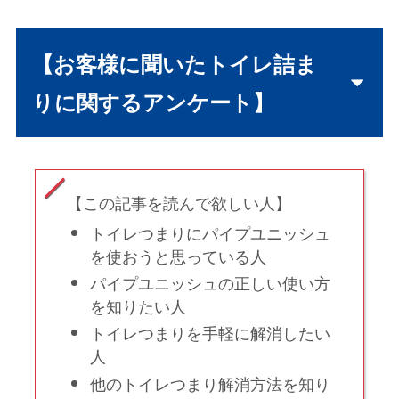
【お客様に聞いたトイレ詰ま
りに関するアンケート】
【この記事を読んで欲しい人】
トイレつまりにパイプユニッシュ
を使おうと思っている人
パイプユニッシュの正しい使い方
を知りたい人
トイレつまりを手軽に解消したい
人
他のトイレつまり解消方法を知り