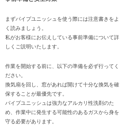
まずパイプユニッシュを使う際には注意書きをよ
く読みましょう。
私がお客様にお伝えしている事前準備について詳
しくご説明いたします。
作業を開始する前に、以下の準備を必ず行ってく
ださい。
換気扇を回し、窓があれば開けて十分な換気を確
保することが最優先です。
パイプユニッシュは強力なアルカリ性洗剤のた
め、作業中に発生する可能性のあるガスから身を
守る必要があります。