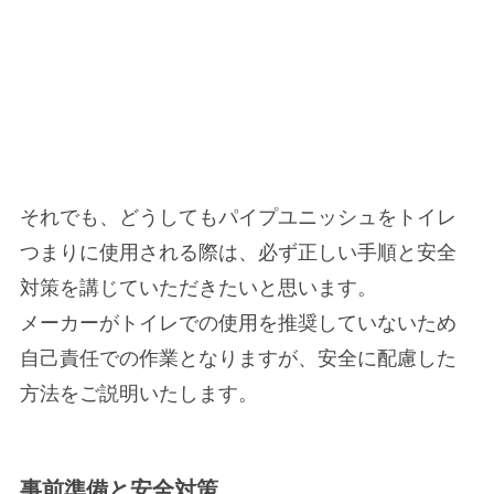
それでも、どうしてもパイプユニッシュをトイレ
つまりに使用される際は、必ず正しい手順と安全
対策を講じていただきたいと思います。
メーカーがトイレでの使用を推奨していないため
自己責任での作業となりますが、安全に配慮した
方法をご説明いたします。
事前準備と安全対策