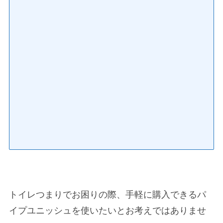
トイレつまりでお困りの際、手軽に購入できるパ
イプユニッシュを使いたいとお考えではありませ