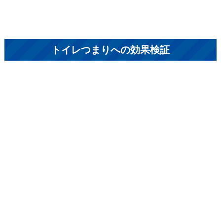
トイレつまりへの効果検証