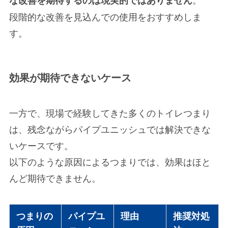
段階的な改善を見込んでの使用をおすすめしま
す。
効果が期待できないケース
一方で、現場で経験してきた多くのトイレつまり
は、残念ながらパイプユニッシュでは解決できな
いケースです。
以下のような原因によるつまりでは、効果はほと
んど期待できません。
つまりの
パイプユ
理由
推奨対処