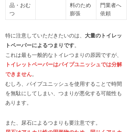
品・おむ
料のため
門業者へ
つ
膨張
依頼
特に注意していただきたいのは、
大量のトイレッ
。
トペーパーによるつまりです
これは最も一般的なトイレつまりの原因ですが、
トイレットペーパーはパイプユニッシュでは分解
。
できません
むしろ、パイプユニッシュを使用することで時間
を無駄にしてしまい、つまりが悪化する可能性も
あります。
また、尿石によるつまりも要注意です。
尿石はアルカリ性の固形物のため、同じくアルカ