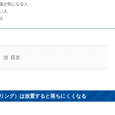
係が気になる人
い人
人
目次
リング）は放置すると落ちにくくなる