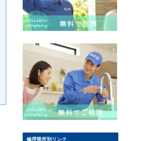
修理箇所別リンク