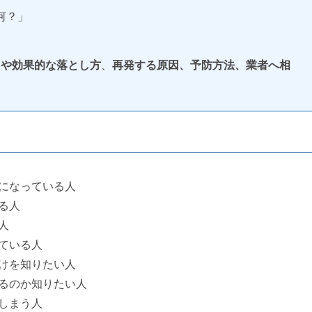
何？」
因や効果的な落とし方
、
再発する原因、予防方法、業者へ相
になっている人
る人
人
ている人
けを知りたい人
るのか知りたい人
しまう人