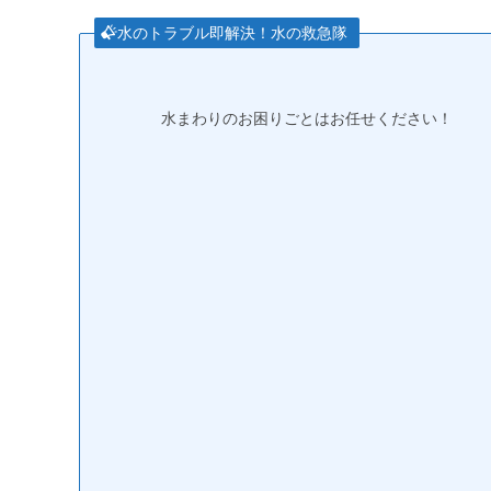
水のトラブル即解決！水の救急隊
水まわりのお困りごとはお任せください！