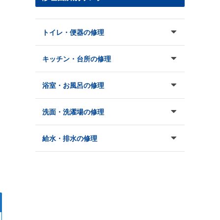
トイレ・便器の修理
キッチン・台所の修理
浴室・お風呂の修理
洗面・洗濯場の修理
給水・排水の修理