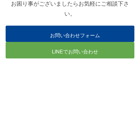
お困り事がございましたらお気軽にご相談下さ
い。
お問い合わせフォーム
LINEでお問い合わせ