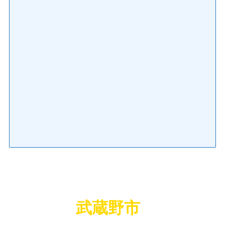
武蔵野市
の