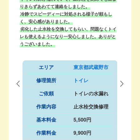
りきらずあわてて連絡をしました。
冷静でスピーディーに対処される様子が頼もし
く、安心感がありました。
劣化した止水栓を交換してもらい、問題なくトイ
レも使えるようになり一安心しました。ありがと
うございました。
エリア
東京都武蔵野市
修理箇所
トイレ
ご依頼
トイレの水漏れ
作業内容
止水栓交換修理
基本料金
5,500円
作業料金
9,900円