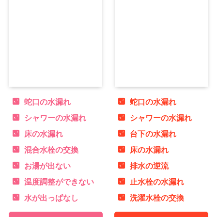
蛇口の水漏れ
蛇口の水漏れ
シャワーの水漏れ
シャワーの水漏れ
床の水漏れ
台下の水漏れ
混合水栓の交換
床の水漏れ
お湯が出ない
排水の逆流
温度調整ができない
止水栓の水漏れ
水が出っぱなし
洗濯水栓の交換