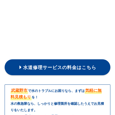
水道修理サービスの料金はこちら
武蔵野市
気軽に無
で水のトラブルにお困りなら、まずは
料見積もり
を！
水の救急隊なら、しっかりと修理箇所を確認したうえでお見積
りをいたします。