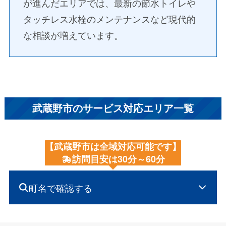
が進んだエリアでは、最新の節水トイレや
タッチレス水栓のメンテナンスなど現代的
な相談が増えています。
武蔵野市のサービス対応エリア一覧
【武蔵野市は全域対応可能です】
訪問目安は30分～60分
町名で確認する