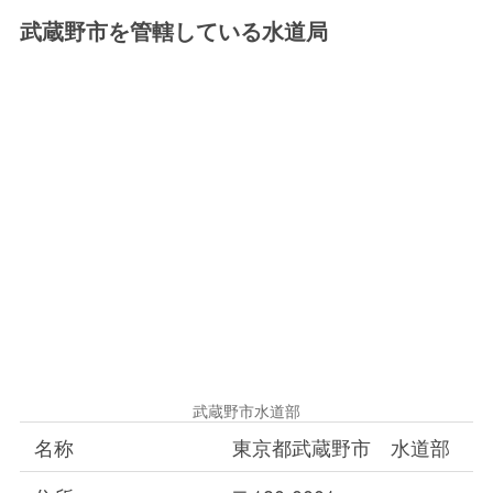
武蔵野市を管轄している水道局
武蔵野市水道部
名称
東京都武蔵野市 水道部