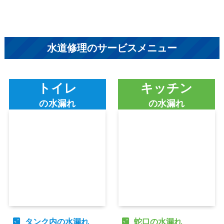
水道修理のサービスメニュー
トイレ
キッチン
の水漏れ
の水漏れ
タンク内の水漏れ
蛇口の水漏れ