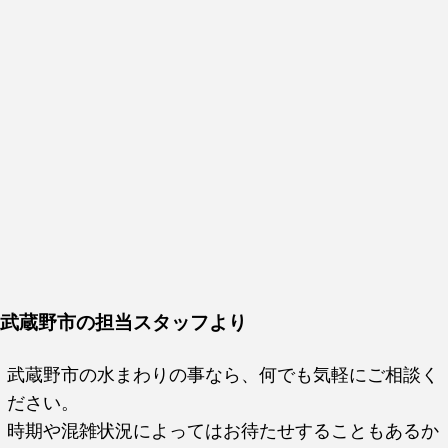
武蔵野市の担当スタッフより
武蔵野市の水まわりの事なら、何でも気軽にご相談く
ださい。
時期や混雑状況によってはお待たせすることもあるか