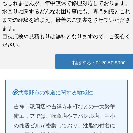
もしれませんが、年中無休で修理対応しております。
水回りに関するどんなお困り事にも、専門知識とこれ
までの経験を踏まえ、最善のご提案をさせていただき
ます。
目視点検や見積もりは無料となりますので、ご安心く
ださい。
相談する：0120-50-8000
武蔵野市の水道に関する地域性
吉祥寺駅周辺や吉祥寺本町などの一大繁華
街エリアでは、飲食店やアパレル店、中小
の雑居ビルが密集しており、油脂の付着に