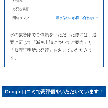
必要な書類
ー
関連リンク
漏水修繕のお問い合わせについて
水の救急隊でご依頼をいただいた際には、必
要に応じて「減免申請についてご案内」と
「修理証明所の発行」をさせていただきま
す。
Google口コミで高評価をいただいています！