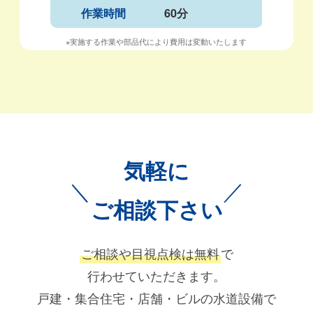
作業時間
60分
※実施する作業や部品代により費用は変動いたします
気軽に
＼
／
ご相談下さい
ご相談や目視点検は無料
で
行わせていただきます。
戸建・集合住宅・店舗・ビルの水道設備で