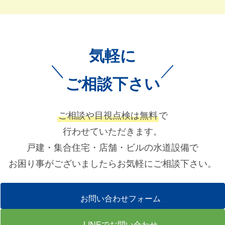
気軽に
＼
／
ご相談下さい
ご相談や目視点検は無料
で
行わせていただきます。
戸建・集合住宅・店舗・ビルの水道設備で
お困り事がございましたらお気軽にご相談下さい。
お問い合わせフォーム
LINEでお問い合わせ