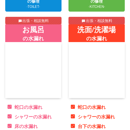
の修理
の修理
-TOILET-
-KITCHEN-
出張・相談無料
出張・相談無料
お風呂
洗面/洗濯場
の水漏れ
の水漏れ
蛇口の水漏れ
蛇口の水漏れ
シャワーの水漏れ
シャワーの水漏れ
床の水漏れ
台下の水漏れ