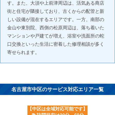
す。また、大須や上前津周辺は、活気ある商店
街と住宅が隣接しており、古くからの配管と新
しい設備が混在するエリアです。一方、南部の
金山や東別院、西側の松原周辺は、落ち着いた
マンションや戸建てが増え、浴室や洗面所の蛇
口交換といった生活に密着した修理相談が多く
寄せられます。
名古屋市中区のサービス対応エリア一覧
【中区は全域対応可能です】