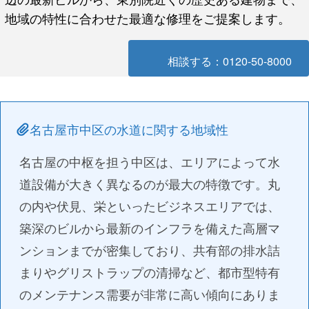
地域の特性に合わせた最適な修理をご提案します。
相談する：0120-50-8000
名古屋市中区の水道に関する地域性
名古屋の中枢を担う中区は、エリアによって水
道設備が大きく異なるのが最大の特徴です。丸
の内や伏見、栄といったビジネスエリアでは、
築深のビルから最新のインフラを備えた高層マ
ンションまでが密集しており、共有部の排水詰
まりやグリストラップの清掃など、都市型特有
のメンテナンス需要が非常に高い傾向にありま