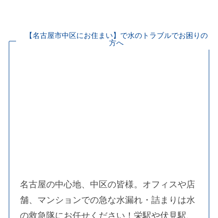
【名古屋市中区にお住まい】で水のトラブルでお困りの
方へ
名古屋の中心地、中区の皆様。オフィスや店
舗、マンションでの急な水漏れ・詰まりは水
の救急隊にお任せください！栄駅や伏見駅、