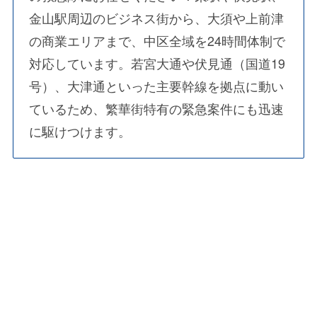
金山駅周辺のビジネス街から、大須や上前津
の商業エリアまで、中区全域を24時間体制で
対応しています。若宮大通や伏見通（国道19
号）、大津通といった主要幹線を拠点に動い
ているため、繁華街特有の緊急案件にも迅速
に駆けつけます。