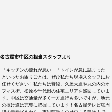
名古屋市中区の担当スタッフより
「キッチンの流れが悪い」「トイレが急に詰まった」
といったお困りごとは、ぜひ私たち現場スタッフにお
任せください！私たちは普段、久屋大通や丸の内のオ
フィス街、松原や千代田の住宅エリアを巡回していま
す。中区は交通量が多く一方通行も多いですが、地元
の抜け道は完璧に把握しています！名古屋テレビ塔周
辺の最新ビルから、東別院近くの歴史ある建物まで、