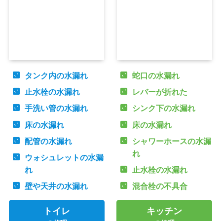
タンク内の水漏れ
蛇口の水漏れ
止水栓の水漏れ
レバーが折れた
手洗い管の水漏れ
シンク下の水漏れ
床の水漏れ
床の水漏れ
配管の水漏れ
シャワーホースの水漏
れ
ウォシュレットの水漏
れ
止水栓の水漏れ
壁や天井の水漏れ
混合栓の不具合
トイレ
キッチン