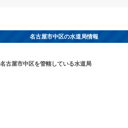
名古屋市中区の水道局情報
名古屋市中区を管轄している水道局