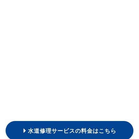
水道修理サービスの料金はこちら