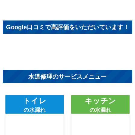
Google口コミで高評価をいただいています！
水道修理のサービスメニュー
トイレ
キッチン
の水漏れ
の水漏れ