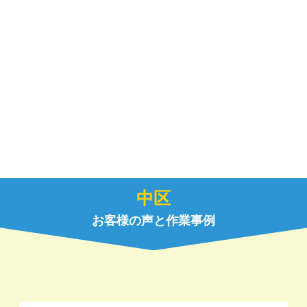
中区
お客様の声と作業事例