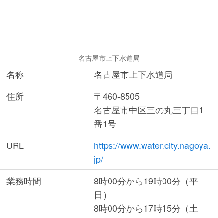
名古屋市上下水道局
名称
名古屋市上下水道局
住所
〒460-8505
名古屋市中区三の丸三丁目1
番1号
URL
https://www.water.city.nagoya.
jp/
業務時間
8時00分から19時00分（平
日）
8時00分から17時15分（土