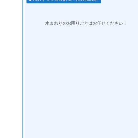
水まわりのお困りごとはお任せください！