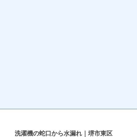
洗濯機の蛇口から水漏れ｜堺市東区