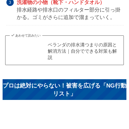
洗濯物の小物（靴下・ハンドタオル）
排水経路や排水口のフィルター部分に引っ掛
かる。ゴミがさらに追加で溜まっていく。
あわせて読みたい
ベランダの排水溝つまりの原因と
解消方法｜自分でできる対策も解
説
プロは絶対にやらない！被害を広げる「NG行動
リスト」