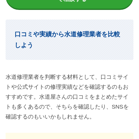
口コミや実績から水道修理業者を比較
しよう
水道修理業者を判断する材料として、口コミサイ
トや公式サイトの修理実績などを確認するのもお
すすめです。水道屋さんの口コミをまとめたサイ
トも多くあるので、そちらを確認したり、SNSを
確認するのもいいかもしれません。