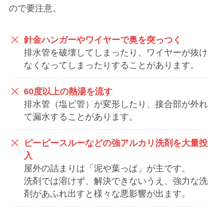
ので要注意。
針金ハンガーやワイヤーで奥を突っつく
排水管を破壊してしまったり、ワイヤーが抜け
なくなってしまったりすることがあります。
60度以上の熱湯を流す
排水管（塩ビ管）が変形したり、接合部が外れ
て漏水することがあります。
ピーピースルーなどの強アルカリ洗剤を大量投
入
屋外の詰まりは「泥や葉っぱ」が主です。
洗剤では溶けず、解決できないうえ、強力な洗
剤があふれ出すと様々な悪影響が出ます。