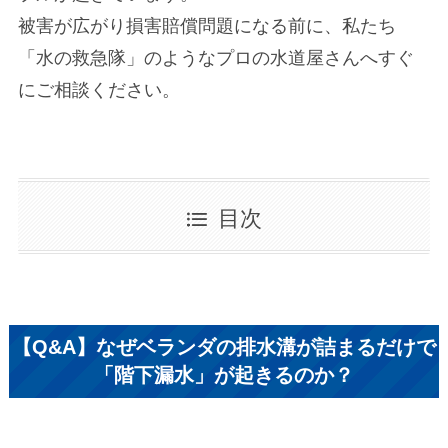
被害が広がり損害賠償問題になる前に、私たち
「水の救急隊」のようなプロの水道屋さんへすぐ
にご相談ください。
目次
【Q&A】なぜベランダの排水溝が詰まるだけで
「階下漏水」が起きるのか？