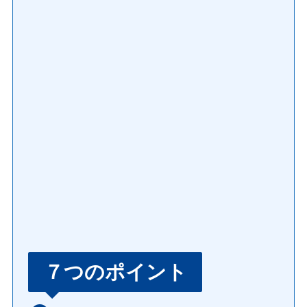
７つのポイント