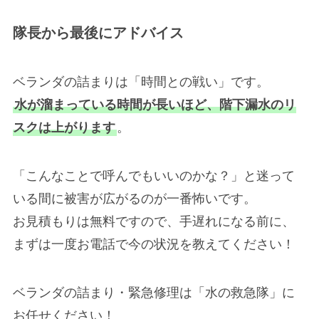
隊長から最後にアドバイス
ベランダの詰まりは「時間との戦い」です。
水が溜まっている時間が長いほど、階下漏水のリ
スクは上がります
。
「こんなことで呼んでもいいのかな？」と迷って
いる間に被害が広がるのが一番怖いです。
お見積もりは無料ですので、手遅れになる前に、
まずは一度お電話で今の状況を教えてください！
ベランダの詰まり・緊急修理は「水の救急隊」に
お任せください！