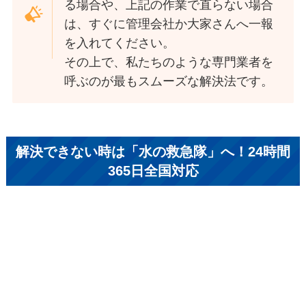
る場合や、上記の作業で直らない場合
は、すぐに管理会社か大家さんへ一報
を入れてください。
その上で、私たちのような専門業者を
呼ぶのが最もスムーズな解決法です。
解決できない時は「水の救急隊」へ！24時間
365日全国対応