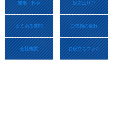
費用・料金
対応エリア
よくある質問
ご依頼の流れ
会社概要
お役立ちコラム