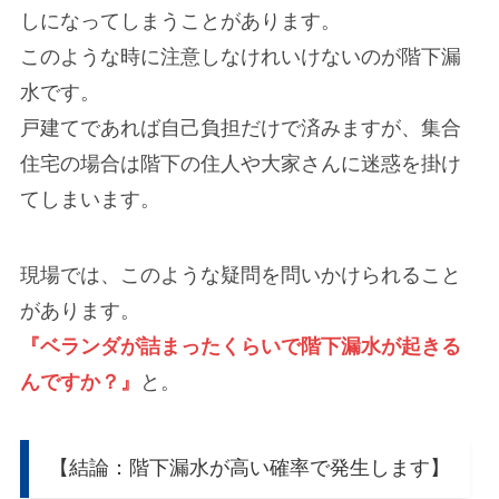
しになってしまうことがあります。
このような時に注意しなけれいけないのが階下漏
水です。
戸建てであれば自己負担だけで済みますが、集合
住宅の場合は階下の住人や大家さんに迷惑を掛け
てしまいます。
現場では、このような疑問を問いかけられること
があります。
『ベランダが詰まったくらいで階下漏水が起きる
んですか？』
と。
【結論：階下漏水が高い確率で発生します】