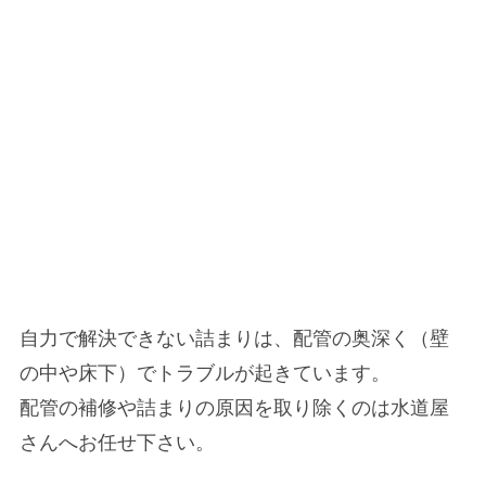
自力で解決できない詰まりは、配管の奥深く（壁
の中や床下）でトラブルが起きています。
配管の補修や詰まりの原因を取り除くのは水道屋
さんへお任せ下さい。