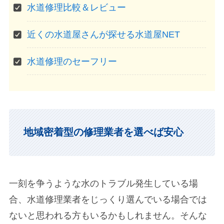
水道修理比較＆レビュー
近くの水道屋さんが探せる水道屋NET
水道修理のセーフリー
地域密着型の修理業者を選べば安心
一刻を争うような水のトラブル発生している場
合、水道修理業者をじっくり選んでいる場合では
ないと思われる方もいるかもしれません。そんな