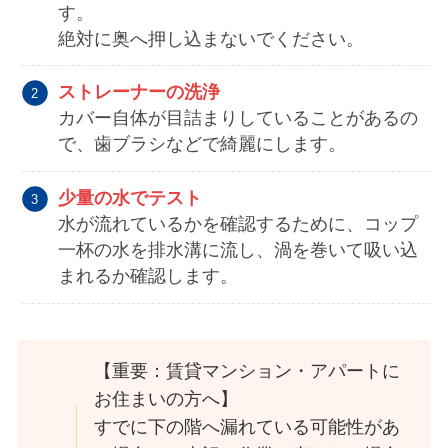
す。
絶対に奥へ押し込まないでください。
ストレーナーの洗浄
カバー自体が目詰まりしていることがあるの
で、歯ブラシなどで綺麗にします。
少量の水でテスト
水が流れているかを確認するために、コップ
一杯の水を排水溝に流し、渦を巻いて吸い込
まれるか確認します。
【重要：賃貸マンション・アパートに
お住まいの方へ】
すでに下の階へ漏れている可能性があ