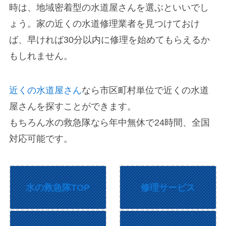
時は、地域密着型の水道屋さんを選ぶといいでし
ょう。家の近くの水道修理業者を見つけておけ
ば、早ければ30分以内に修理を始めてもらえるか
もしれません。
近くの水道屋さん
なら市区町村単位で近くの水道
屋さんを探すことができます。
もちろん水の救急隊なら年中無休で24時間、全国
対応可能です。
水の救急隊TOP
修理サービス