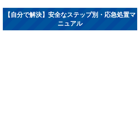
【自分で解決】安全なステップ別・応急処置マ
ニュアル