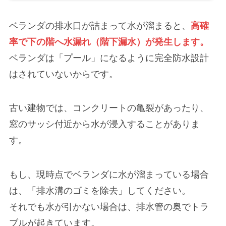
ベランダの排水口が詰まって水が溜まると、
高確
率で下の階へ水漏れ（階下漏水）が発生します。
ベランダは「プール」になるように完全防水設計
はされていないからです。
古い建物では、コンクリートの亀裂があったり、
窓のサッシ付近から水が浸入することがありま
す。
もし、現時点でベランダに水が溜まっている場合
は、「排水溝のゴミを除去」してください。
それでも水が引かない場合は、排水管の奥でトラ
ブルが起きています。