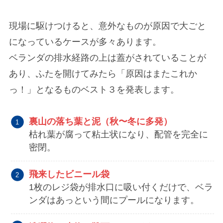
現場に駆けつけると、意外なものが原因で大ごと
になっているケースが多々あります。
ベランダの排水経路の上は蓋がされていることが
あり、ふたを開けてみたら「原因はまたこれか
っ！」となるものベスト３を発表します。
裏山の落ち葉と泥（秋〜冬に多発）
枯れ葉が腐って粘土状になり、配管を完全に
密閉。
飛来したビニール袋
1枚のレジ袋が排水口に吸い付くだけで、ベラ
ンダはあっという間にプールになります。