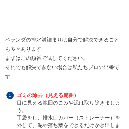
ベランダの排水溝詰まりは自分で解決できること
も多々あります。
まずはこの順番で試してください。
それでも解決できない場合は私たちプロの出番で
す。
ゴミの除去（見える範囲）
目に見える範囲のごみや泥は取り除きましょ
う。
手袋をし、排水口カバー（ストレーナー）を
外して、泥や落ち葉をできるだけかき出しま