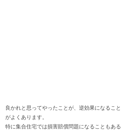
良かれと思ってやったことが、逆効果になること
がよくあります。
特に集合住宅では損害賠償問題になることもある