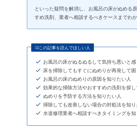
といった疑問を解消し、お風呂の床がぬめる
すめ洗剤、業者へ相談するべきケースまでわ
この記事を読んでほしい人
お風呂の床がぬるぬるして気持ち悪いと感
床を掃除してもすぐにぬめりが再発して困
お風呂の床のぬめりの原因を知りたい人
効果的な掃除方法やおすすめの洗剤を探し
ぬめりを予防する方法を知りたい人
掃除しても改善しない場合の対処法を知り
水道修理業者へ相談すべきタイミングを知