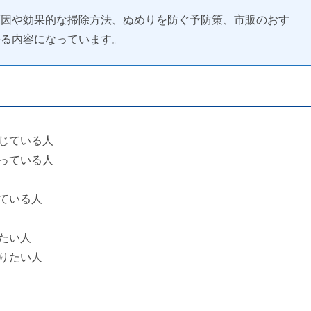
原因や効果的な掃除方法、ぬめりを防ぐ予防策、市販のおす
かる内容になっています。
じている人
っている人
ている人
たい人
りたい人