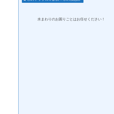
水まわりのお困りごとはお任せください！