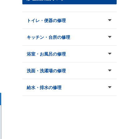
トイレ・便器の修理
キッチン・台所の修理
浴室・お風呂の修理
洗面・洗濯場の修理
給水・排水の修理