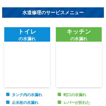
水道修理のサービスメニュー
トイレ
キッチン
の水漏れ
の水漏れ
タンク内の水漏れ
蛇口の水漏れ
止水栓の水漏れ
レバーが折れた