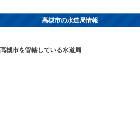
高槻市の水道局情報
高槻市を管轄している水道局