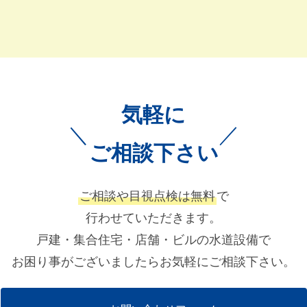
気軽に
＼
／
ご相談下さい
ご相談や目視点検は無料
で
行わせていただきます。
戸建・集合住宅・店舗・ビルの水道設備で
お困り事がございましたらお気軽にご相談下さい。