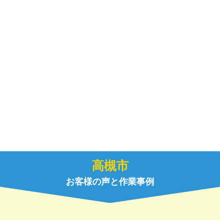
高槻市
お客様の声と作業事例