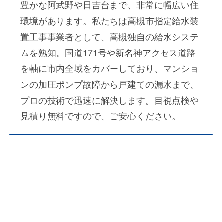
豊かな阿武野や日吉台まで、非常に幅広い住
環境があります。私たちは高槻市指定給水装
置工事事業者として、高槻独自の給水システ
ムを熟知。国道171号や新名神アクセス道路
を軸に市内全域をカバーしており、マンショ
ンの加圧ポンプ故障から戸建ての漏水まで、
プロの技術で迅速に解決します。目視点検や
見積り無料ですので、ご安心ください。