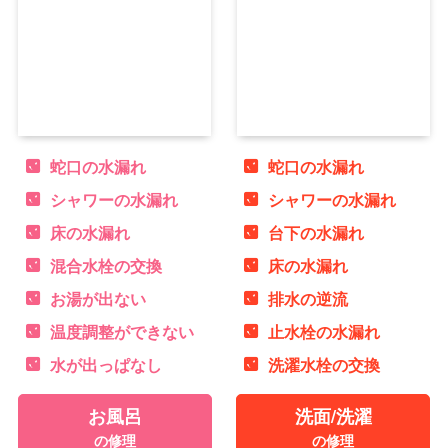
蛇口の水漏れ
蛇口の水漏れ
シャワーの水漏れ
シャワーの水漏れ
床の水漏れ
台下の水漏れ
混合水栓の交換
床の水漏れ
お湯が出ない
排水の逆流
温度調整ができない
止水栓の水漏れ
水が出っぱなし
洗濯水栓の交換
お風呂
洗面/洗濯
の修理
の修理