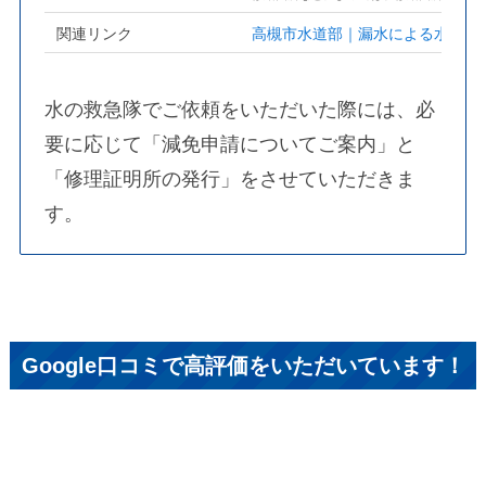
関連リンク
高槻市水道部｜漏水による水道料
水の救急隊でご依頼をいただいた際には、必
要に応じて「減免申請についてご案内」と
「修理証明所の発行」をさせていただきま
す。
Google口コミで高評価をいただいています！