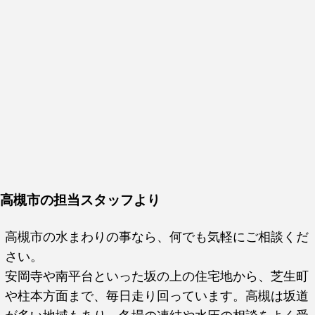
高槻市の担当スタッフより
高槻市の水まわりの事なら、何でも気軽にご相談くだ
さい。
安岡寺や南平台といった坂の上の住宅地から、芝生町
や柱本方面まで、毎日走り回っています。高槻は坂道
が多い地域もあり、冬場の凍結や水圧の相談をよく受