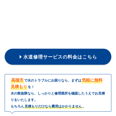
水道修理サービスの料金はこちら
高槻市
気軽に無料
で水のトラブルにお困りなら、まずは
見積もり
を！
水の救急隊なら、しっかりと修理箇所を確認したうえでお見積
りをいたします。
もちろん
見積もりだけなら費用はかかりません
。