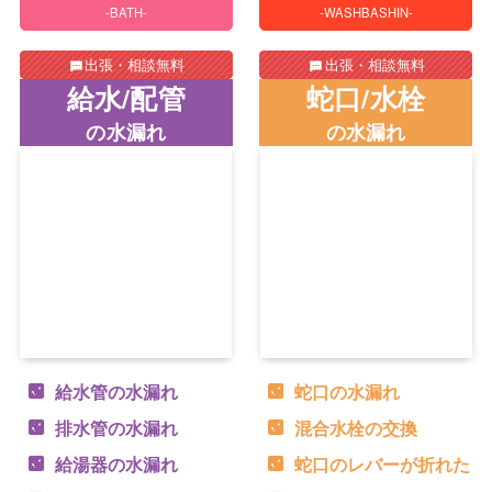
-BATH-
-WASHBASHIN-
出張・相談無料
出張・相談無料
給水/配管
蛇口/水栓
の水漏れ
の水漏れ
給水管の水漏れ
蛇口の水漏れ
排水管の水漏れ
混合水栓の交換
給湯器の水漏れ
蛇口のレバーが折れた