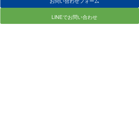
お問い合わせフォーム
LINEでお問い合わせ