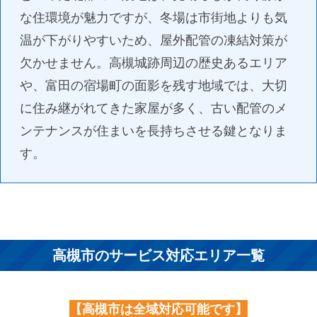
な住環境が魅力ですが、冬場は市街地よりも気
温が下がりやすいため、屋外配管の凍結対策が
欠かせません。高槻城跡周辺の歴史あるエリア
や、富田の宿場町の面影を残す地域では、大切
に住み継がれてきた家屋が多く、古い配管のメ
ンテナンスが住まいを長持ちさせる鍵となりま
す。
高槻市のサービス対応エリア一覧
【高槻市は全域対応可能です】