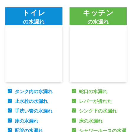
トイレ
キッチン
の水漏れ
の水漏れ
タンク内の水漏れ
蛇口の水漏れ
止水栓の水漏れ
レバーが折れた
手洗い管の水漏れ
シンク下の水漏れ
床の水漏れ
床の水漏れ
配管の水漏れ
シャワーホースの水漏