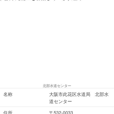
北部水道センター
名称
大阪市此花区水道局 北部水
道センター
住所
〒532-0033