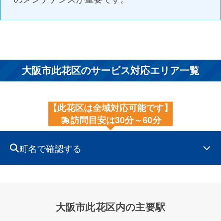
大阪市此花区のサービス対応エリア一覧
【此花区は全域対応可能です】
訪問目安は30分～60分
町名で確認する
大阪市此花区内の主要駅