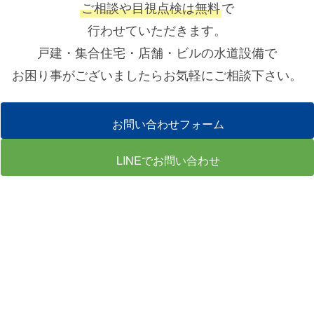
ご相談や目視点検は無料
で
行わせていただきます。
戸建・集合住宅・店舗・ビルの水道設備で
お困り事がございましたらお気軽にご相談下さい。
お問い合わせフォーム
LINEでお問い合わせ