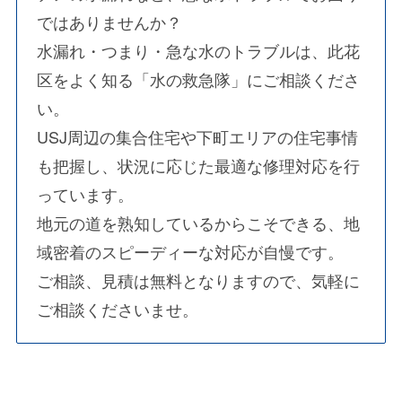
ではありませんか？
水漏れ・つまり・急な水のトラブルは、此花
区をよく知る「水の救急隊」にご相談くださ
い。
USJ周辺の集合住宅や下町エリアの住宅事情
も把握し、状況に応じた最適な修理対応を行
っています。
地元の道を熟知しているからこそできる、地
域密着のスピーディーな対応が自慢です。
ご相談、見積は無料となりますので、気軽に
ご相談くださいませ。