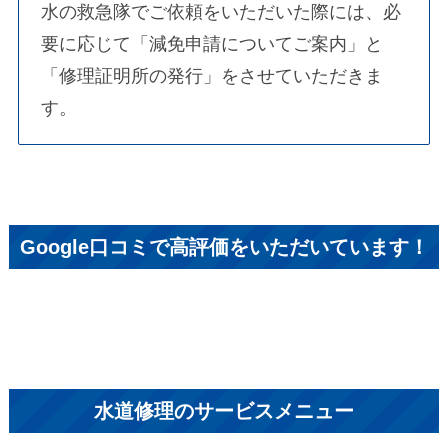
水の救急隊でご依頼をいただいた際には、必
要に応じて「減免申請についてご案内」と
「修理証明所の発行」をさせていただきま
す。
Google口コミで高評価をいただいています！
水道修理のサービスメニュー