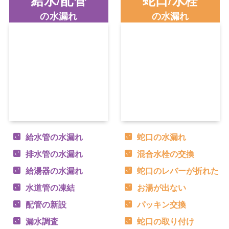
の水漏れ
の水漏れ
給水管の水漏れ
蛇口の水漏れ
排水管の水漏れ
混合水栓の交換
給湯器の水漏れ
蛇口のレバーが折れた
水道管の凍結
お湯が出ない
配管の新設
パッキン交換
漏水調査
蛇口の取り付け