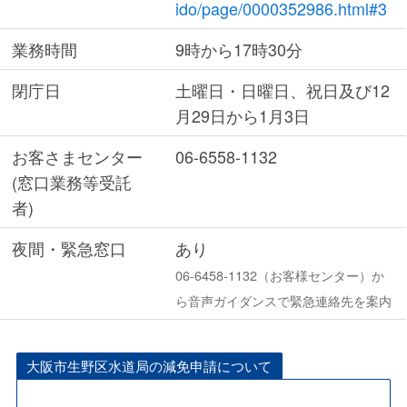
ido/page/0000352986.html#3
業務時間
9時から17時30分
閉庁日
土曜日・日曜日、祝日及び12
月29日から1月3日
お客さまセンター
06-6558-1132
(窓口業務等受託
者)
夜間・緊急窓口
あり
06-6458-1132（お客様センター）か
ら音声ガイダンスで緊急連絡先を案内
大阪市生野区水道局の減免申請について