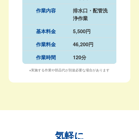
作業内容
排水口・配管洗
浄作業
基本料金
5,500円
作業料金
46,200円
作業時間
120分
※実施する作業や部品代が別途必要な場合があります
気軽に