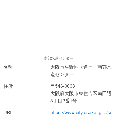
南部水道センター
名称
大阪市生野区水道局 南部水
道センター
住所
〒546-0033
大阪府大阪市東住吉区南田辺
3丁目2番1号
URL
https://www.city.osaka.lg.jp/su