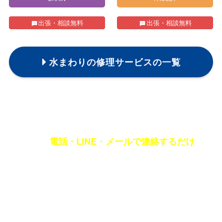
出張・相談無料
出張・相談無料
水まわりの修理サービスの一覧
〔お名前・修理先の住所・電話番号・修理箇所〕をオペレーターに伝えて完了です!
電話・LINE・メールで連絡するだけ