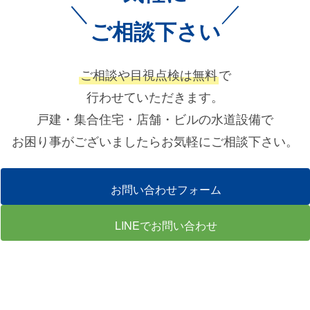
＼
／
ご相談下さい
ご相談や目視点検は無料
で
行わせていただきます。
戸建・集合住宅・店舗・ビルの水道設備で
お困り事がございましたらお気軽にご相談下さい。
お問い合わせフォーム
LINEでお問い合わせ