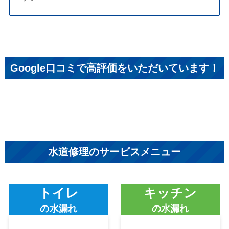
Google口コミで高評価をいただいています！
水道修理のサービスメニュー
トイレ
キッチン
の水漏れ
の水漏れ