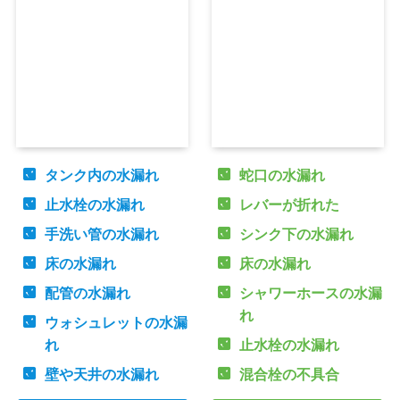
タンク内の水漏れ
蛇口の水漏れ
止水栓の水漏れ
レバーが折れた
手洗い管の水漏れ
シンク下の水漏れ
床の水漏れ
床の水漏れ
配管の水漏れ
シャワーホースの水漏
れ
ウォシュレットの水漏
れ
止水栓の水漏れ
壁や天井の水漏れ
混合栓の不具合