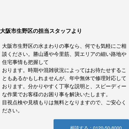
大阪市生野区の担当スタッフより
大阪市生野区の水まわりの事なら、何でも気軽にご相
談ください。勝山通や今里筋、巽エリアの細い路地や
住宅事情も把握して
おります。時期や混雑状況によってはお待たせするこ
ともあるかもしれませんが、年中無休で修理対応して
おります。分かりやすく丁寧な説明と、スピーディー
な作業でお客様のお困り事を解決いたします。
目視点検や見積もりは無料となりますので、ご安心く
ださい。
相談する：0120-50-8000