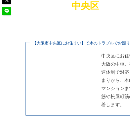
中央区
の水漏れ・
水道局指定
【大阪市中央区にお住まい】で水のトラブルでお困り
中央区にお住
大阪の中枢、
速体制で対応
まりから、本
マンションま
筋や松屋町筋
着します。