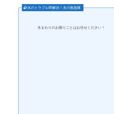
水のトラブル即解決！水の救急隊
水まわりのお困りごとはお任せください！