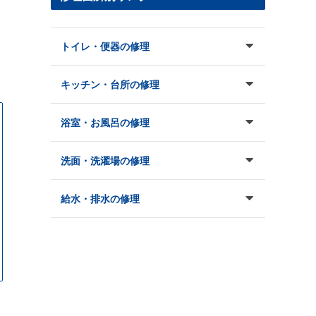
トイレ・便器の修理
キッチン・台所の修理
浴室・お風呂の修理
洗面・洗濯場の修理
給水・排水の修理