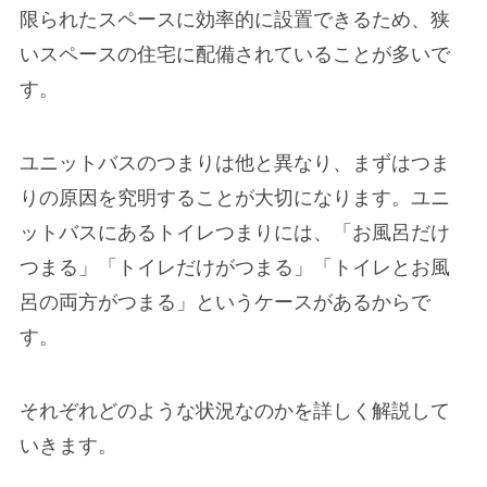
限られたスペースに効率的に設置できるため、狭
いスペースの住宅に配備されていることが多いで
す。
ユニットバスのつまりは他と異なり、まずはつま
りの原因を究明することが大切になります。ユニ
ットバスにあるトイレつまりには、「お風呂だけ
つまる」「トイレだけがつまる」「トイレとお風
呂の両方がつまる」というケースがあるからで
す。
それぞれどのような状況なのかを詳しく解説して
いきます。