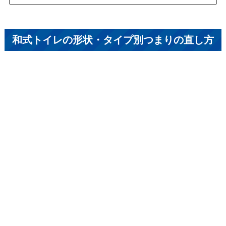
和式トイレの形状・タイプ別つまりの直し方