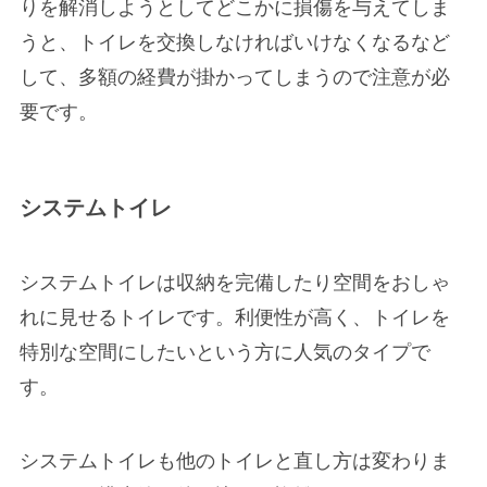
りを解消しようとしてどこかに損傷を与えてしま
うと、トイレを交換しなければいけなくなるなど
して、多額の経費が掛かってしまうので注意が必
要です。
システムトイレ
システムトイレは収納を完備したり空間をおしゃ
れに見せるトイレです。利便性が高く、トイレを
特別な空間にしたいという方に人気のタイプで
す。
システムトイレも他のトイレと直し方は変わりま