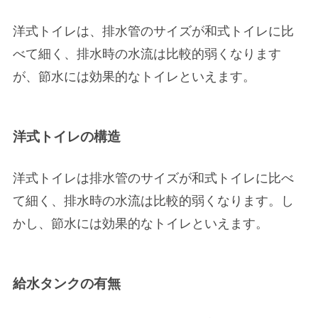
洋式トイレは、排水管のサイズが和式トイレに比
べて細く、排水時の水流は比較的弱くなります
が、節水には効果的なトイレといえます。
洋式トイレの構造
洋式トイレは排水管のサイズが和式トイレに比べ
て細く、排水時の水流は比較的弱くなります。し
かし、節水には効果的なトイレといえます。
給水タンクの有無