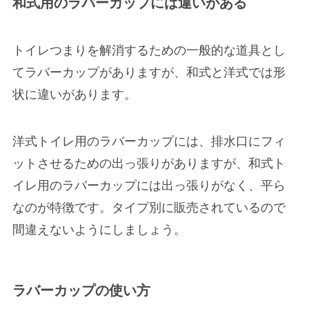
和式用のラバーカップには違いがある
トイレつまりを解消するための一般的な道具とし
てラバーカップがありますが、和式と洋式では形
状に違いがあります。
洋式トイレ用のラバーカップには、排水口にフィ
ットさせるための出っ張りがありますが、和式ト
イレ用のラバーカップには出っ張りがなく、平ら
なのが特徴です。タイプ別に販売されているので
間違えないようにしましょう。
ラバーカップの使い方