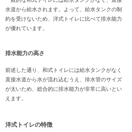
水道から給水されます。よって、給水タンクの制
約を受けないため、洋式トイレに比べて排水能力
が優れています。
排水能力の高さ
前述した通り、和式トイレには給水タンクがなく
直接水道から水が流れ込むうえ、排水管のサイズ
が太いため、総合的に排水能力が非常に高いとい
えます。
洋式トイレの特徴