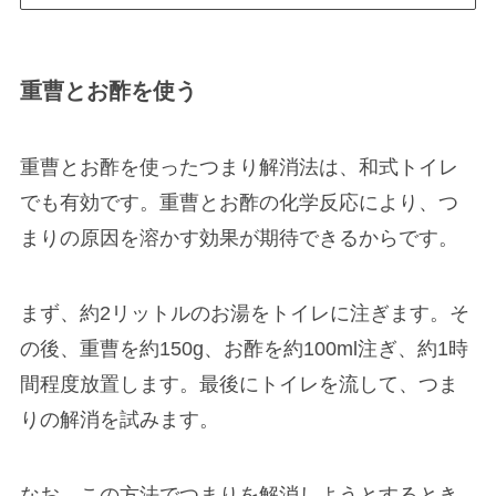
重曹とお酢を使う
重曹とお酢を使ったつまり解消法は、和式トイレ
でも有効です。重曹とお酢の化学反応により、つ
まりの原因を溶かす効果が期待できるからです。
まず、約2リットルのお湯をトイレに注ぎます。そ
の後、重曹を約150g、お酢を約100ml注ぎ、約1時
間程度放置します。最後にトイレを流して、つま
りの解消を試みます。
なお、この方法でつまりを解消しようとするとき