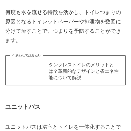
何度も水を流せる特徴を活かし、トイレつまりの
原因となるトイレットペーパーや排泄物を数回に
分けて流すことで、つまりを予防することができ
ます。
あわせて読みたい
タンクレストイレのメリットと
は？革新的なデザインと省エネ性
能について解説
ユニットバス
ユニットバスは浴室とトイレを一体化することで