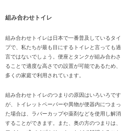
組み合わせトイレ
組み合わせトイレは日本で一番普及しているタイ
プで、私たちが最も目にするトイレと言っても過
言ではないでしょう。便座とタンクが組み合わさ
ることで適度な高さでの設置が可能であるため、
多くの家庭で利用されています。
組み合わせトイレのつまりの原因はいろいろです
が、トイレットペーパーや異物が便器内につまっ
た場合は、ラバーカップや薬剤などを使用し解消
することができます。また、奥の方のつまりは、