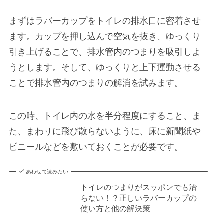
まずはラバーカップをトイレの排水口に密着させ
ます。カップを押し込んで空気を抜き、ゆっくり
引き上げることで、排水管内のつまりを吸引しよ
うとします。そして、ゆっくりと上下運動させる
ことで排水管内のつまりの解消を試みます。
この時、トイレ内の水を半分程度にすること、ま
た、まわりに飛び散らないように、床に新聞紙や
ビニールなどを敷いておくことが必要です。
あわせて読みたい
トイレのつまりがスッポンでも治
らない！？正しいラバーカップの
使い方と他の解決策