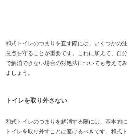
和式トイレのつまりを直す際には、いくつかの注
意点を守ることが重要です。これに加えて、自分
で解消できない場合の対処法についても考えてみ
ましょう。
トイレを取り外さない
和式トイレのつまりを解消する際には、基本的に
トイレを取り外すことは避けるべきです。和式ト