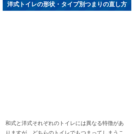
洋式トイレの形状・タイプ別つまりの直し方
和式と洋式それぞれのトイレには異なる特徴があ
りますが、どちらのトイレでもつまってしまうこ