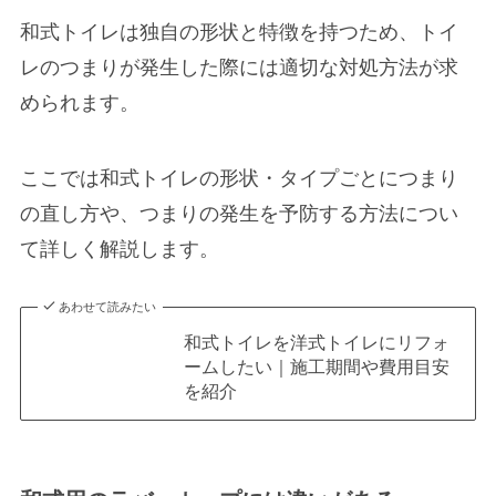
和式トイレは独自の形状と特徴を持つため、トイ
レのつまりが発生した際には適切な対処方法が求
められます。
ここでは和式トイレの形状・タイプごとにつまり
の直し方や、つまりの発生を予防する方法につい
て詳しく解説します。
あわせて読みたい
和式トイレを洋式トイレにリフォ
ームしたい｜施工期間や費用目安
を紹介