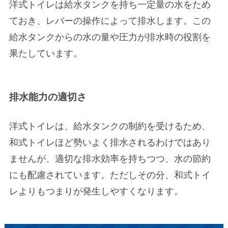
洋式トイレは給水タンクを持ち一定量の水をため
ておき、レバーの操作によって排水します。この
給水タンクからの水の量や圧力が排水時の役割を
果たしています。
排水能力の適切さ
洋式トイレは、給水タンクの制約を受けるため、
和式トイレほど勢いよく排水されるわけではあり
ませんが、適切な排水効率を持ちつつ、水の節約
にも配慮されています。ただしその分、和式トイ
レよりもつまりが発生しやすくなります。