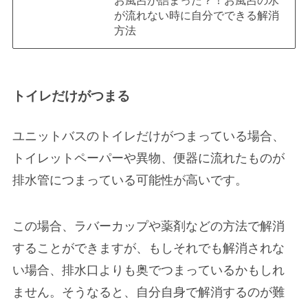
が流れない時に自分でできる解消
方法
トイレだけがつまる
ユニットバスのトイレだけがつまっている場合、
トイレットペーパーや異物、便器に流れたものが
排水管につまっている可能性が高いです。
この場合、ラバーカップや薬剤などの方法で解消
することができますが、もしそれでも解消されな
い場合、排水口よりも奥でつまっているかもしれ
ません。そうなると、自分自身で解消するのが難