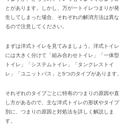
とがあります。しかし、万が一トイレつまりが発
生してしまった場合、それぞれの解消方法は異な
るので注意してください。
まずは洋式トイレを見てみましょう。洋式トイレ
には大きく分けて「組み合わせトイレ」「一体型
トイレ」「システムトイレ」「タンクレストイ
レ」「ユニットバス」と5つのタイプがあります。
それぞれのタイプごとに特有のつまりの原因や直
し方があるので、主な洋式トイレの形状やタイプ
別に、つまりの原因と対処法を詳しく解説しま
す。