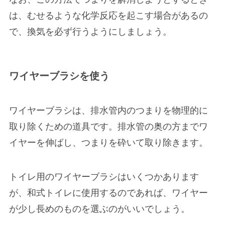
は、むせるような化学反応を起こす場合があるの
で、換気を必ず行うようにしましょう。
ワイヤーブラシを使う
ワイヤーブラシは、排水管内のつまりを物理的に
取り除くための道具です。排水管の奥の方までワ
イヤーを伸ばし、つまりを砕いて取り除きます。
トイレ用のワイヤーブラシはいくつかあります
が、和式トイレに使用するのであれば、ワイヤー
が少し長めのものを選ぶのがいいでしょう。