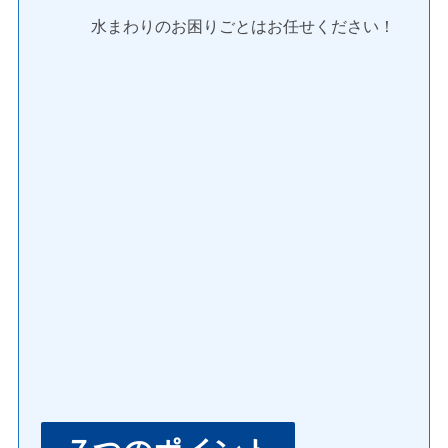
水まわりのお困りごとはお任せください！