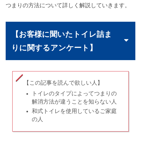
つまりの方法について詳しく解説していきます。
【お客様に聞いたトイレ詰ま
りに関するアンケート】
【この記事を読んで欲しい人】
トイレのタイプによってつまりの
解消方法が違うことを知らない人
和式トイレを使用しているご家庭
の人