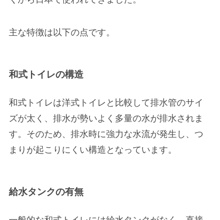
主な特徴は以下の点です。
和式トイレの構造
和式トイレは洋式トイレと比較して排水管のサイ
ズが太く、排水が勢いよく多量の水が排水されま
す。そのため、排水時に強力な水流が発生し、つ
まりが起こりにくい構造となっています。
給水タンクの有無
一般的な和式トイレには給水タンクがなく、直接