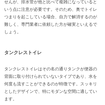
せんが、排水管が他と比べて複雑になっていると
いう点に注意が必要です。そのため、奥でトイレ
つまりを起こしている場合、自力で解消するのが
難しく、専門業者に依頼した方が確実といえるで
しょう。
タンクレストイレ
タンクレストイレはその名の通りタンクが便器の
背面に取り付けられていないタイプであり、水を
何度も流すことができるのが特徴です。スッキリ
としたデザインで、特にモダンな空間に適してい
ます。