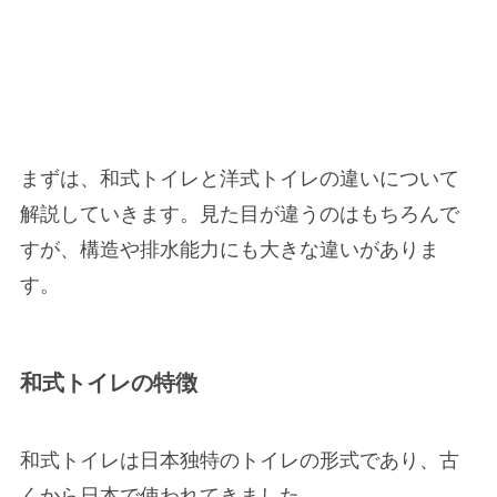
まずは、和式トイレと洋式トイレの違いについて
解説していきます。見た目が違うのはもちろんで
すが、構造や排水能力にも大きな違いがありま
す。
和式トイレの特徴
和式トイレは日本独特のトイレの形式であり、古
くから日本で使われてきました。