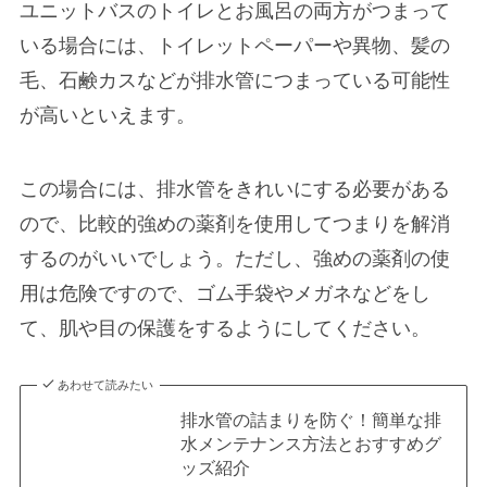
ユニットバスのトイレとお風呂の両方がつまって
いる場合には、トイレットペーパーや異物、髪の
毛、石鹸カスなどが排水管につまっている可能性
が高いといえます。
この場合には、排水管をきれいにする必要がある
ので、比較的強めの薬剤を使用してつまりを解消
するのがいいでしょう。ただし、強めの薬剤の使
用は危険ですので、ゴム手袋やメガネなどをし
て、肌や目の保護をするようにしてください。
あわせて読みたい
排水管の詰まりを防ぐ！簡単な排
水メンテナンス方法とおすすめグ
ッズ紹介