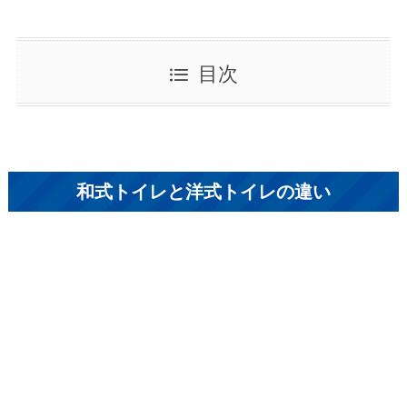
目次
和式トイレと洋式トイレの違い