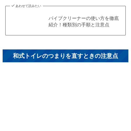
あわせて読みたい
パイプクリーナーの使い方を徹底
紹介！種類別の手順と注意点
和式トイレのつまりを直すときの注意点