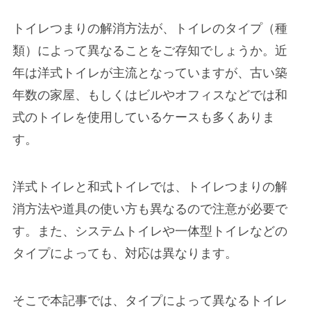
トイレつまりの解消方法が、トイレのタイプ（種
類）によって異なることをご存知でしょうか。近
年は洋式トイレが主流となっていますが、古い築
年数の家屋、もしくはビルやオフィスなどでは和
式のトイレを使用しているケースも多くありま
す。
洋式トイレと和式トイレでは、トイレつまりの解
消方法や道具の使い方も異なるので注意が必要で
す。また、システムトイレや一体型トイレなどの
タイプによっても、対応は異なります。
そこで本記事では、タイプによって異なるトイレ