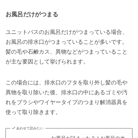
お風呂だけがつまる
ユニットバスのお風呂だけがつまっている場合、
お風呂の排水口がつまっていることが多いです。
髪の毛や石鹸カス、異物などがつまっていること
が主な要因として挙げられます。
この場合には、排水口のフタを取り外し髪の毛や
異物を取り除いた後、排水口の中にあるゴミや汚
れをブラシやワイヤータイプのつまり解消器具を
使って取り除きます。
あわせて読みたい
お風呂が詰まった？！お風呂の水