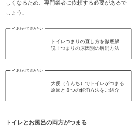
しくなるため、専門業者に依頼する必要があるで
しょう。
あわせて読みたい
トイレつまりの直し方を徹底解
説！つまりの原因別の解消方法
あわせて読みたい
大便（うんち）でトイレがつまる
原因と８つの解消方法をご紹介
トイレとお風呂の両方がつまる