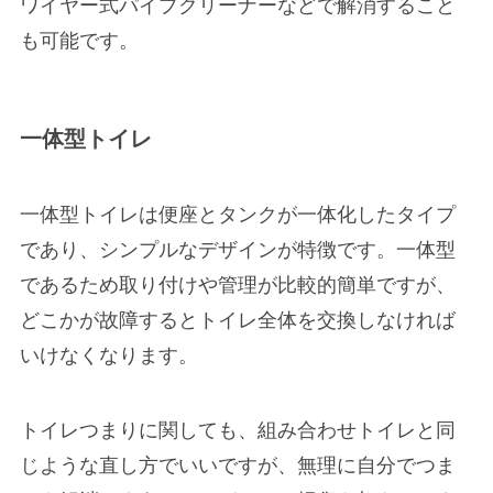
ワイヤー式パイプクリーナーなどで解消すること
も可能です。
一体型トイレ
一体型トイレは便座とタンクが一体化したタイプ
であり、シンプルなデザインが特徴です。一体型
であるため取り付けや管理が比較的簡単ですが、
どこかが故障するとトイレ全体を交換しなければ
いけなくなります。
トイレつまりに関しても、組み合わせトイレと同
じような直し方でいいですが、無理に自分でつま