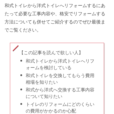
和式トイレから洋式トイレへリフォームするにあ
たって必要な工事内容や、格安でリフォームする
方法についても併せてご紹介するのでぜひ最後ま
でご覧ください。
【この記事を読んで欲しい人】
和式トイレから洋式トイレへリフ
ォームを検討している
和式トイレを交換してもらう費用
相場を知りたい
和式から洋式へ交換する工事内容
について知りたい
トイレのリフォームにどのくらい
の費用がかかるのか心配