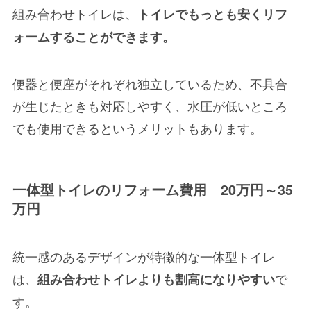
組み合わせトイレは、
トイレでもっとも安くリフ
ォームすることができます。
便器と便座がそれぞれ独立しているため、不具合
が生じたときも対応しやすく、水圧が低いところ
でも使用できるというメリットもあります。
一体型トイレのリフォーム費用 20万円～35
万円
統一感のあるデザインが特徴的な一体型トイレ
は、
で
組み合わせトイレよりも割高になりやすい
す。