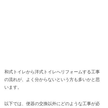
和式トイレから洋式トイレへリフォームする工事
の流れが、よく分からないという方も多いかと思
います。
以下では、便器の交換以外にどのような工事が必