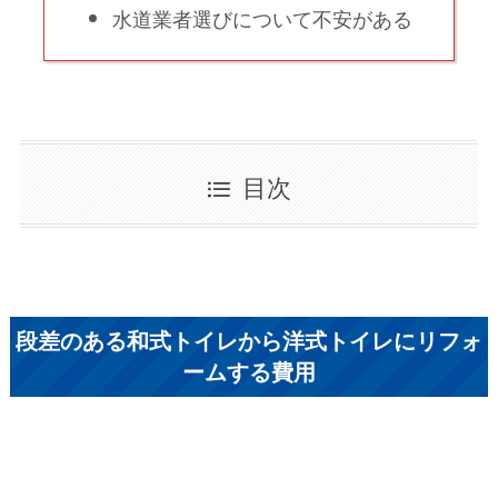
水道業者選びについて不安がある
目次
段差のある和式トイレから洋式トイレにリフォ
ームする費用