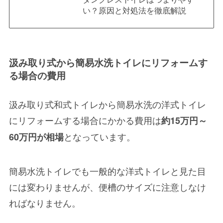
い？原因と対処法を徹底解説
汲み取り式から簡易水洗トイレにリフォームす
る場合の費用
汲み取り式和式トイレから簡易水洗の洋式トイレ
にリフォームする場合にかかる費用は
約15万円～
となっています。
60万円が相場
簡易水洗トイレでも一般的な洋式トイレと見た目
には変わりませんが、便槽のサイズに注意しなけ
ればなりません。