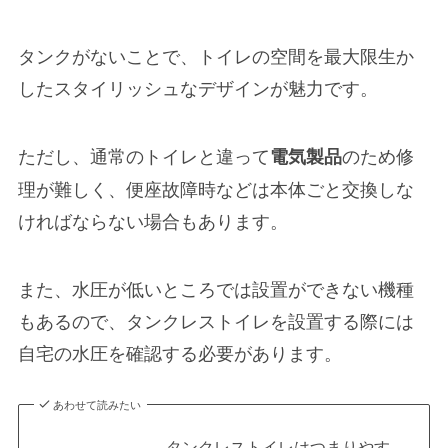
タンクがないことで、トイレの空間を最大限生か
したスタイリッシュなデザインが魅力です。
ただし、通常のトイレと違って
のため修
電気製品
理が難しく、
便座故障時などは本体ごと交換しな
ければならない
場合もあります。
また、
水圧が低いところでは設置ができない
機種
もあるので、タンクレストイレを設置する際には
自宅の水圧を確認する必要があります。
あわせて読みたい
タンクレストイレはつまりやす