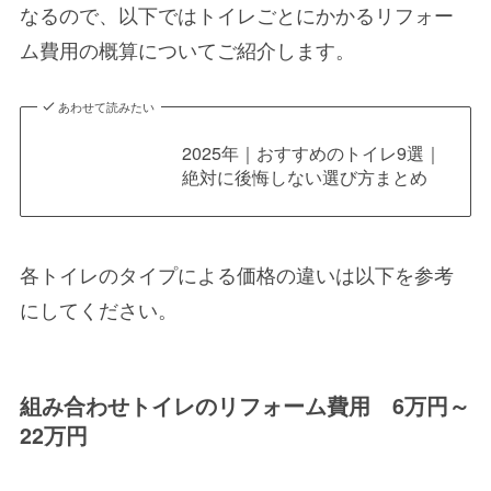
なる
ので、以下ではトイレごとにかかるリフォー
ム費用の概算についてご紹介します。
あわせて読みたい
2025年｜おすすめのトイレ9選｜
絶対に後悔しない選び方まとめ
各トイレのタイプによる価格の違いは以下を参考
にしてください。
組み合わせトイレのリフォーム費用 6万円～
22万円