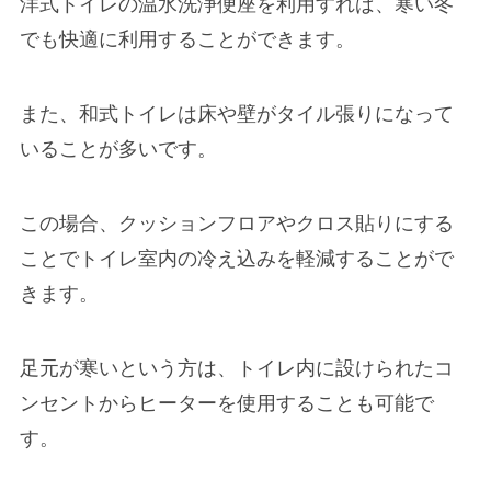
洋式トイレの温水洗浄便座を利用すれば、
寒い冬
でも快適に利用することができます。
また、和式トイレは床や壁がタイル張りになって
いることが多いです。
この場合、クッションフロアやクロス貼りにする
ことでトイレ室内の冷え込みを軽減することがで
きます。
足元が寒いという方は、トイレ内に設けられた
コ
ンセントからヒーターを使用することも可能
で
す。