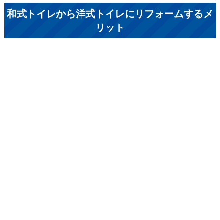
和式トイレから洋式トイレにリフォームするメ
リット