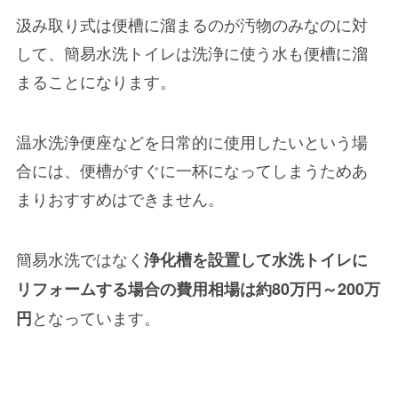
汲み取り式は便槽に溜まるのが汚物のみなのに対
して、簡易水洗トイレは洗浄に使う水も便槽に溜
まることになります。
温水洗浄便座などを日常的に使用したいという場
合には、便槽がすぐに一杯になってしまうためあ
まりおすすめはできません。
簡易水洗ではなく
浄化槽を設置して水洗トイレに
リフォームする場合の費用相場は約80万円～200万
となっています。
円