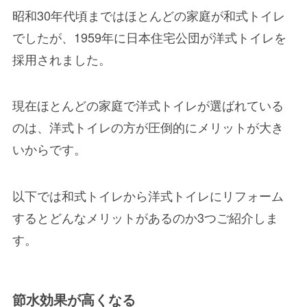
昭和30年代頃まではほとんどの家庭が和式トイレ
でしたが、1959年に日本住宅公団が洋式トイレを
採用されました。
現在ほとんどの家庭で洋式トイレが選ばれている
のは、洋式トイレの方が圧倒的にメリットが大き
いからです。
以下では和式トイレから洋式トイレにリフォーム
するとどんなメリットがあるのか3つご紹介しま
す。
節水効果が高くなる