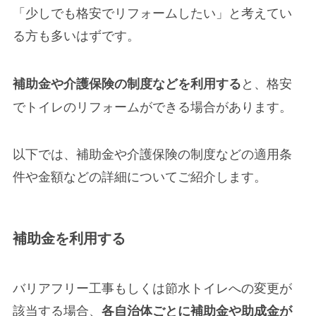
「少しでも格安でリフォームしたい」
と考えてい
る方も多いはずです。
と、格安
補助金や介護保険の制度などを利用する
でトイレのリフォームができる場合があります。
以下では、
補助金や介護保険の制度などの適用条
件や金額
などの詳細についてご紹介します。
補助金を利用する
バリアフリー工事もしくは節水トイレへの変更が
該当する場合、
各自治体ごとに補助金や助成金が