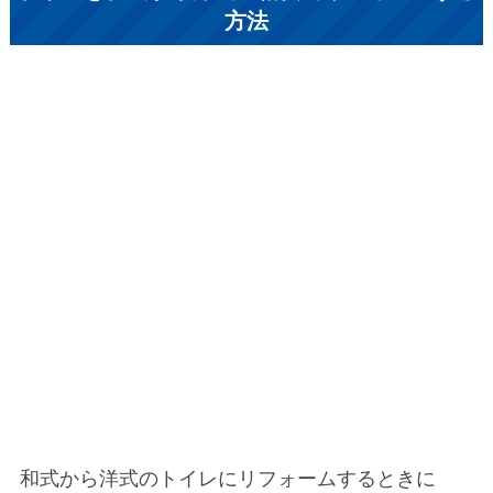
方法
和式から洋式のトイレにリフォームするときに