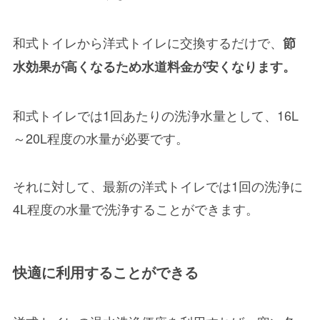
和式トイレから洋式トイレに交換するだけで、
節
水効果が高くなるため
水道料金が安くなります。
和式トイレでは1回あたりの洗浄水量として、
16L
～20L程度の水量が必要
です。
それに対して、最新の洋式トイレでは
1回の洗浄に
4L程度
の水量で洗浄することができます。
快適に利用することができる