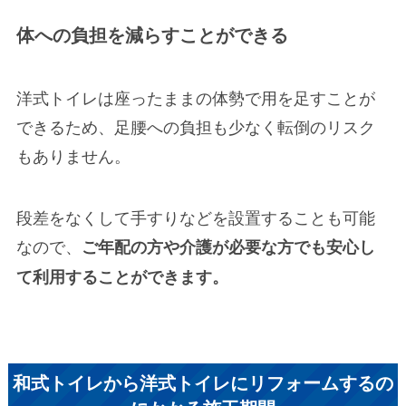
体への負担を減らすことができる
洋式トイレは座ったままの体勢で用を足すことが
できるため、
足腰への負担も少なく転倒のリスク
もありません。
段差をなくして手すりなどを設置することも可能
なので、
ご年配の方や介護が必要な方でも安心し
て利用することができます。
和式トイレから洋式トイレにリフォームするの