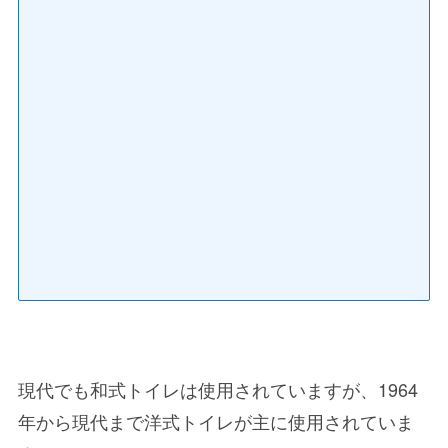
現代でも和式トイレは使用されていますが、1964
年から現代まで洋式トイレが主に使用されていま