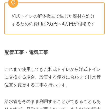
和式トイレの解体撤去で生じた廃材を処分
するための費用は
が相場です
2万円～4万円
配管工事・電気工事
これまで使用してきた和式トイレから洋式トイレ
に交換する場合、設置する便器に合わせて排水管
位置を変更する工事を行います。
給水管をそのまま利用することができることもあ
りますが、見栄えが悪くなってしまうなどの理由