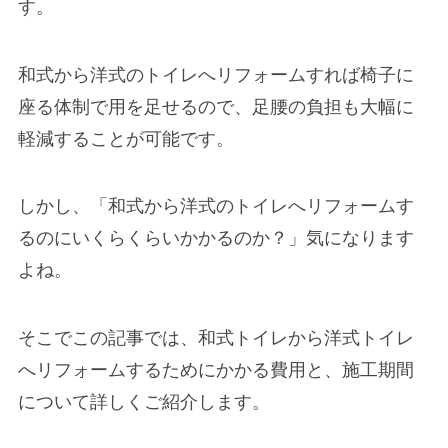
す。
和式から洋式のトイレへリフォームすれば椅子に
座る体制で用を足せるので、足腰の負担も大幅に
軽減することが可能です。
しかし、
「和式から洋式のトイレへリフォームす
るのにいくらくらいかかるのか？」
気になります
よね。
そこでこの記事では、和式トイレから洋式トイレ
へリフォームするためにかかる費用と、施工期間
について詳しくご紹介します。