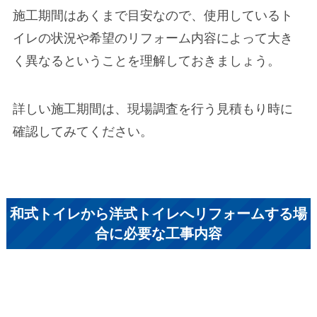
施工期間はあくまで目安
なので、使用しているト
イレの状況や希望のリフォーム内容によって大き
く異なるということを理解しておきましょう。
詳しい施工期間は、現場調査を行う見積もり時に
確認してみてください。
和式トイレから洋式トイレへリフォームする場
合に必要な工事内容