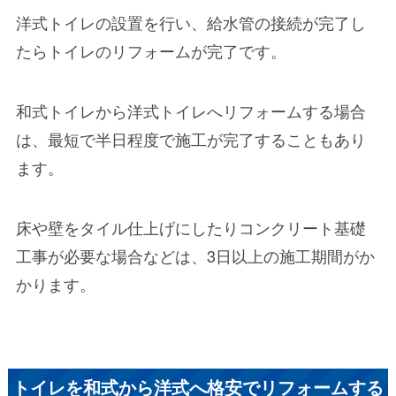
洋式トイレの設置を行い、給水管の接続が完了し
たらトイレのリフォームが完了です。
和式トイレから洋式トイレへリフォームする場合
は、最短で半日程度で施工が完了することもあり
ます。
床や壁をタイル仕上げにしたりコンクリート基礎
工事が必要な場合などは、3日以上の施工期間がか
かります。
トイレを和式から洋式へ格安でリフォームする