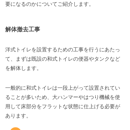
要になるのかについてご紹介します。
解体撤去工事
洋式トイレを設置するための工事を行うにあたっ
て、まずは
既設の和式トイレの便器やタンクなど
を解体
します。
一般的に和式トイレは一段上がって設置されてい
ることが多いため、大ハンマーやはつり機械を使
用して床部分をフラットな状態に仕上げる必要が
あります。