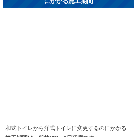
にかかる施工期間
和式トイレから洋式トイレに変更するのにかかる