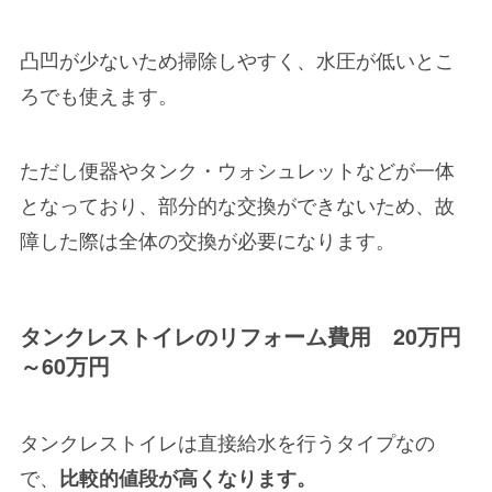
凸凹が少ないため掃除しやすく、水圧が低いとこ
ろでも使えます。
ただし便器やタンク・ウォシュレットなどが一体
となっており、部分的な交換ができないため、
故
障した際は全体の交換が必要
になります。
タンクレストイレのリフォーム費用 20万円
～60万円
タンクレストイレは直接給水を行うタイプなの
で、
比較的値段が高くなります。