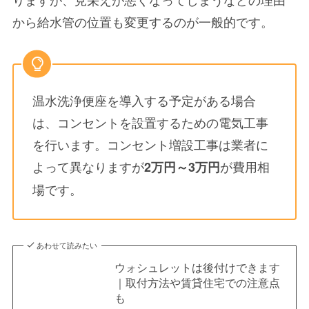
から
給水管の位置も変更するのが一般的
です。
温水洗浄便座を導入する予定がある場合
は、コンセントを設置するための電気工事
を行います。コンセント増設工事は業者に
よって異なりますが
が費用相
2万円～3万円
場です。
あわせて読みたい
ウォシュレットは後付けできます
｜取付方法や賃貸住宅での注意点
も