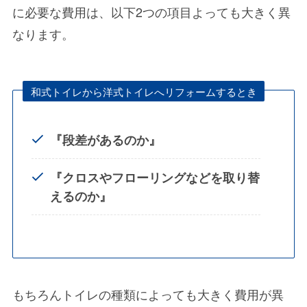
に必要な費用は、以下2つの項目よっても大きく異
なります。
和式トイレから洋式トイレへリフォームするとき
『段差があるのか』
『クロスやフローリングなどを取り替
えるのか』
もちろん
トイレの種類によっても大きく費用が異