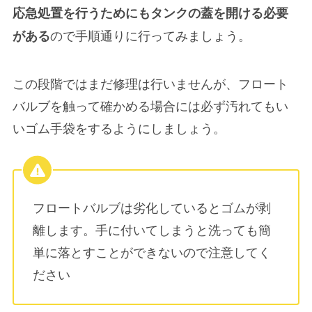
応急処置を行うためにもタンクの蓋を開ける必要
ので手順通りに行ってみましょう。
がある
この段階ではまだ修理は行いませんが、フロート
バルブを触って確かめる場合には必ず汚れてもい
い
ゴム手袋をする
ようにしましょう。
フロートバルブは劣化しているとゴムが剥
離します。手に付いてしまうと洗っても簡
単に落とすことができないので注意してく
ださい