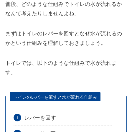
普段、
どのような仕組みでトイレの水が流れるか
なんて考えたりしませんよね。
まずはトイレのレバーを回すとなぜ水が流れるの
かという仕組みを理解しておきましょう。
トイレでは、以下のような仕組みで水が流れま
す。
トイレのレバーを流すと水が流れる仕組み
レバーを回す