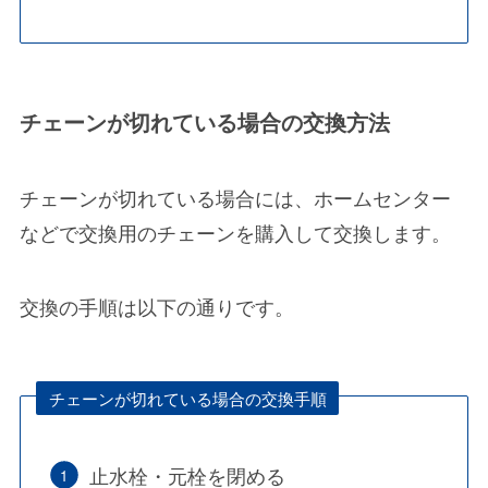
チェーンが切れている場合の交換方法
チェーンが切れている場合には、ホームセンター
などで交換用のチェーンを購入して交換します。
交換の手順は以下の通りです。
チェーンが切れている場合の交換手順
止水栓・元栓を閉める