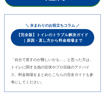
＼ 水まわりのお役立ちコラム ／
【完全版】トイレのトラブル解決ガイド
｜原因・直し方から料金相場まで
「自分で直すのが難しいかも…」と思った方は、
トイレに関する他の症状やプロ目線のアドバイ
ス、料金相場をまとめたこちらの完全ガイドも参
考にしてください。