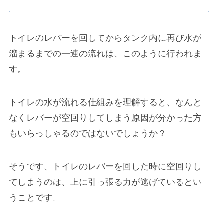
トイレのレバーを回してからタンク内に再び水が
溜まるまでの一連の流れは、このように行われま
す。
トイレの水が流れる仕組みを理解すると、なんと
なくレバーが空回りしてしまう原因が分かった方
もいらっしゃるのではないでしょうか？
そうです、トイレのレバーを回した時に空回りし
てしまうのは、
上に引っ張る力が逃げている
とい
うことです。