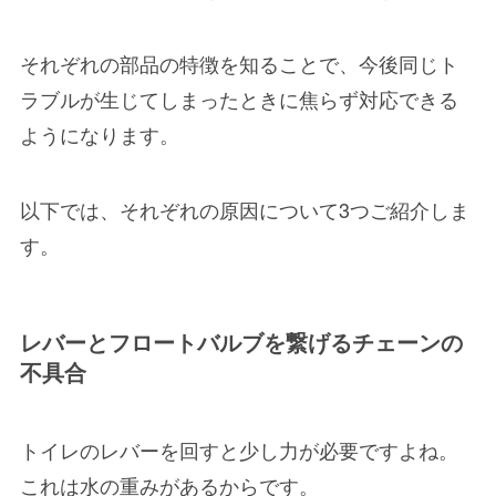
それぞれの部品の特徴を知ることで、今後同じト
ラブルが生じてしまったときに焦らず対応できる
ようになります。
以下では、
それぞれの原因について3つご紹介
しま
す。
レバーとフロートバルブを繋げるチェーンの
不具合
トイレのレバーを回すと少し力が必要ですよね。
これは
水の重みがあるから
です。