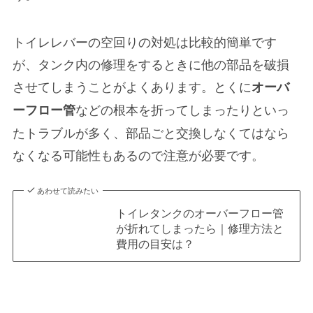
トイレレバーの空回りの対処は比較的簡単です
が、タンク内の修理をするときに
他の部品を破損
させてしまう
ことがよくあります。とくに
オーバ
などの根本を折ってしまったりといっ
ーフロー管
たトラブルが多く、部品ごと交換しなくてはなら
なくなる可能性もあるので注意が必要です。
あわせて読みたい
トイレタンクのオーバーフロー管
が折れてしまったら｜修理方法と
費用の目安は？