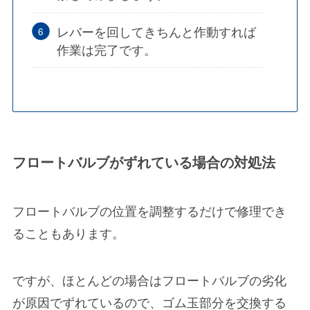
レバーを回してきちんと作動すれば
作業は完了です。
フロートバルブがずれている場合の対処法
フロートバルブの位置を調整するだけで修理でき
ることもあります。
ですが、
ほとんどの場合はフロートバルブの劣化
が原因でずれている
ので、ゴム玉部分を交換する