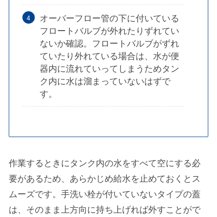
オーバーフロー管の下に付いている
フロートバルブが外れたりずれてい
ないか確認
。フロートバルブがずれ
ていたり外れている場合は、水が便
器内に流れていってしまうためタン
ク内に水は溜まっていないはずで
す。
作業するときにタンク内の水をすべて空にする必
要があるため、あらかじめ給水を止めておくとス
ムーズです。手洗い栓が付いていないタイプの蓋
は、そのまま上方向に持ち上げれば外すことがで