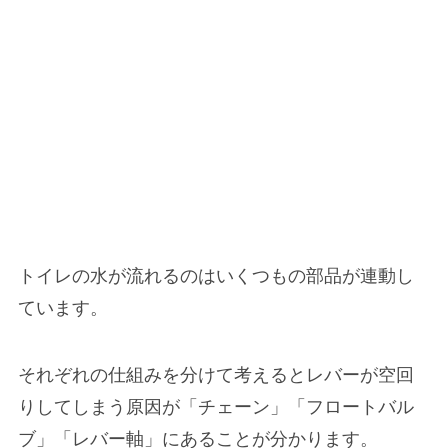
トイレの水が流れるのはいくつもの部品が連動し
ています。
それぞれの仕組みを分けて考えるとレバーが空回
りしてしまう原因が「
チェーン
」「
フロートバル
ブ
」「
レバー軸
」にあることが分かります。