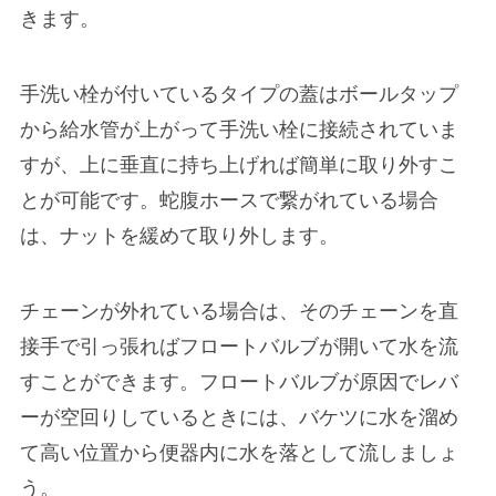
きます。
手洗い栓が付いているタイプの蓋はボールタップ
から給水管が上がって手洗い栓に接続されていま
すが、上に垂直に持ち上げれば簡単に取り外すこ
とが可能です。蛇腹ホースで繋がれている場合
は、ナットを緩めて取り外します。
チェーンが外れている場合は、そのチェーンを直
接手で引っ張ればフロートバルブが開いて水を流
すことができます。フロートバルブが原因でレバ
ーが空回りしているときには、バケツに水を溜め
て高い位置から便器内に水を落として流しましょ
う。