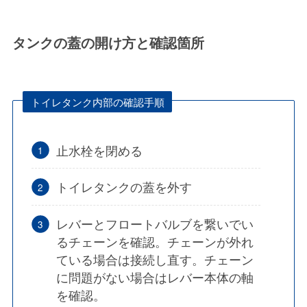
タンクの蓋の開け方と確認箇所
トイレタンク内部の確認手順
止水栓を閉める
トイレタンクの蓋を外す
レバーとフロートバルブを繋いでい
る
チェーンを確認
。チェーンが外れ
ている場合は接続し直す。チェーン
に問題がない場合はレバー本体の軸
を確認。