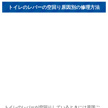
トイレのレバーの空回り原因別の修理方法
トイレのレバーが空回りしているときには原因ご