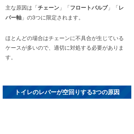
主な原因は「
」「
」「
チェーン
フロートバルブ
レ
」の3つに限定されます。
バー軸
ほとんどの場合はチェーンに不具合が生じている
ケースが多いので、適切に対処する必要がありま
す。
トイレのレバーが空回りする3つの原因