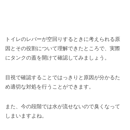
トイレのレバーが空回りするときに考えられる原
因とその役割について理解できたところで、実際
にタンクの蓋を開けて確認してみましょう。
目視で確認することではっきりと原因が分かるた
め適切な対処を行うことができます。
また、今の段階では水が流せないので臭くなって
しまいますよね。