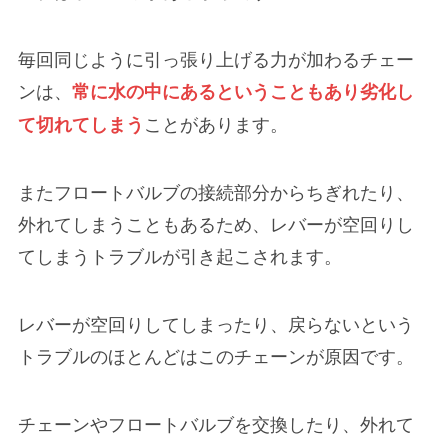
毎回同じように引っ張り上げる力が加わるチェー
ンは、
常に水の中にあるということもあり劣化し
ことがあります。
て切れてしまう
またフロートバルブの接続部分からちぎれたり、
外れてしまうこともあるため、レバーが空回りし
てしまうトラブルが引き起こされます。
レバーが空回りしてしまったり、戻らないという
トラブルの
ほとんどはこのチェーンが原因
です。
チェーンやフロートバルブを交換したり、外れて