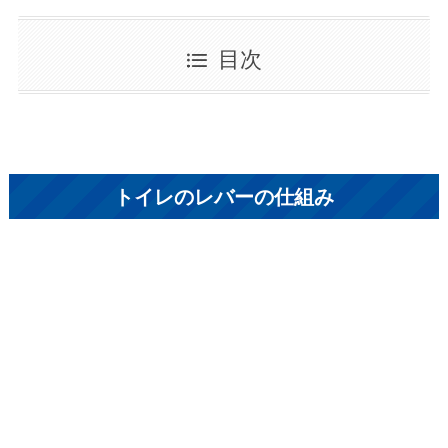
目次
トイレのレバーの仕組み