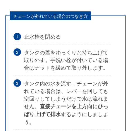
チェーンが外れている場合のつなぎ方
止水栓を閉める
タンクの蓋をゆっくりと持ち上げて
取り外す。手洗い栓が付いている場
合はナットを緩めて取り外します。
タンク内の水を流す。チェーンが外
れている場合は、レバーを回しても
空回りしてしまうだけで水は流れま
せん。
直接チェーンを上方向にひっ
するようにしましょ
ぱり上げて排水
う。