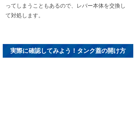
ってしまうこともあるので、レバー本体を交換し
て対処します。
実際に確認してみよう！タンク蓋の開け方