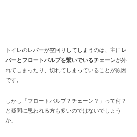
トイレのレバーが空回りしてしまうのは、主に
レ
が
外
バーとフロートバルブを繋いでいるチェーン
れてしまったり、切れてしまっている
ことが原因
です。
しかし「フロートバルブ？チェーン？」って何？
と疑問に思われる方も多いのではないでしょう
か。