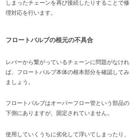
しまったチェーンを再び接続したりすることで修
理対応を行います。
フロートバルブの根元の不具合
レバーから繋がっているチェーンに問題がなけれ
ば、
フロートバルブ本体の根本部分を確認
してみ
ましょう。
フロートバルブはオーバーフロー管という部品の
下側にありますが、
固定されていません。
使用していくうちに
劣化して浮いてしまったり、