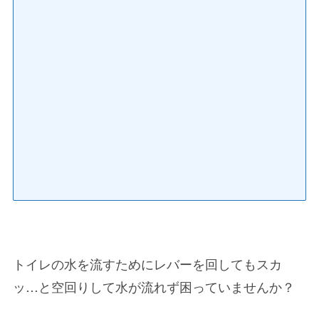
トイレの水を流すためにレバーを回してもスカ
ッ…と空回りして水が流れず困っていませんか？