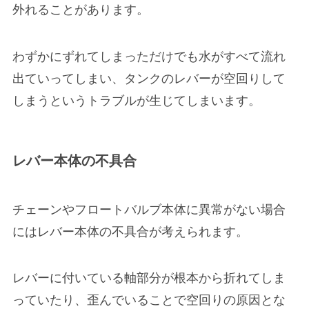
外れる
ことがあります。
わずかにずれてしまっただけでも水がすべて流れ
出ていってしまい、タンクのレバーが空回りして
しまうというトラブルが生じてしまいます。
レバー本体の不具合
チェーンやフロートバルブ本体に異常がない場合
にはレバー本体の不具合が考えられます。
レバーに付いている軸部分が
根本から折れてしま
っていたり、歪んでいる
ことで空回りの原因とな