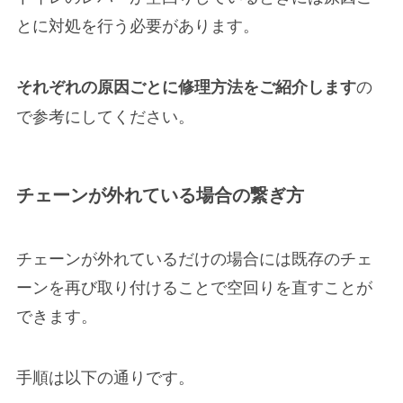
とに対処を行う必要があります。
の
それぞれの原因ごとに修理方法をご紹介します
で参考にしてください。
チェーンが外れている場合の繋ぎ方
チェーンが外れているだけの場合には既存のチェ
ーンを再び取り付けることで空回りを直すことが
できます。
手順は以下の通りです。