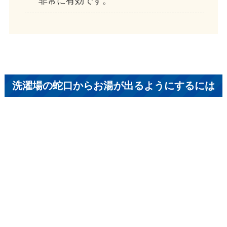
洗濯場の蛇口からお湯が出るようにするには