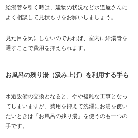
給湯管を引く時は、
建物の状況など水道屋さんに
よく相談して見積もりを
お願いしましょう。
見た目を気にしないのであれば、室内に給湯管を
通すことで費用を抑えられます。
お風呂の残り湯（汲み上げ）を利用する手も
水道設備の交換となると、やや複雑な工事となっ
てしまいますが、費用を抑えて洗濯にお湯を使い
たいときは「お風呂の残り湯」を使うのも一つの
手です。