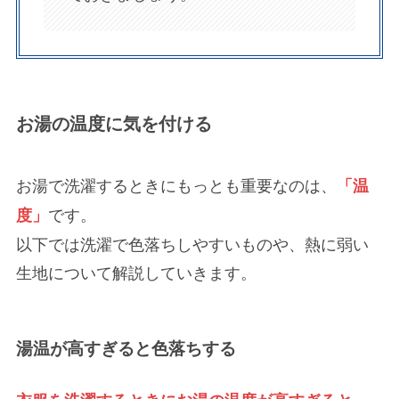
お湯の温度に気を付ける
お湯で洗濯するときにもっとも重要なのは、
「温
です。
度」
以下では洗濯で
色落ちしやすいもの
や、
熱に弱い
生地について解説していきます。
湯温が高すぎると色落ちする