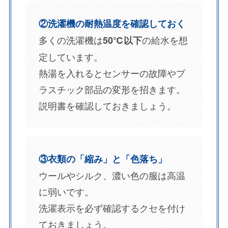
②洗濯機の耐熱温度を確認しておく
多くの洗濯機は
の給水を想
50℃以下
定しています。
熱湯を入れるとセンサーの故障やプ
ラスチック部品の変形を招きます。
説明書を確認しておきましょう。
③衣類の「縮み」と「色落ち」
ウールやシルク、濃い色の服は高温
に弱いです。
洗濯表示を必ず確認するクセを付け
ておきましょう。