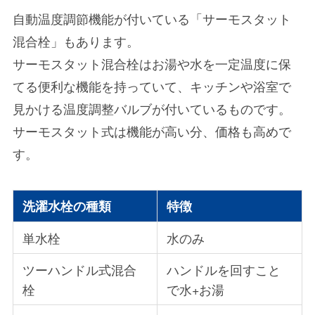
自動温度調節機能が付いている「サーモスタット
混合栓」もあります。
サーモスタット混合栓はお湯や水を一定温度に保
てる便利な機能を持っていて、キッチンや浴室で
見かける温度調整バルブが付いているものです。
サーモスタット式は機能が高い分、価格も高めで
す。
洗濯水栓の種類
特徴
単水栓
水のみ
ツーハンドル式混合
ハンドルを回すこと
栓
で水+お湯