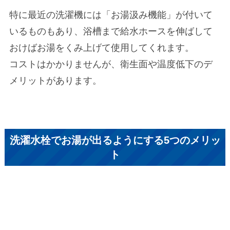
特に最近の洗濯機には「お湯汲み機能」が付いて
いるものもあり、浴槽まで給水ホースを伸ばして
おけばお湯をくみ上げて使用してくれます。
コストはかかりませんが、衛生面や温度低下のデ
メリットがあります。
洗濯水栓でお湯が出るようにする5つのメリッ
ト