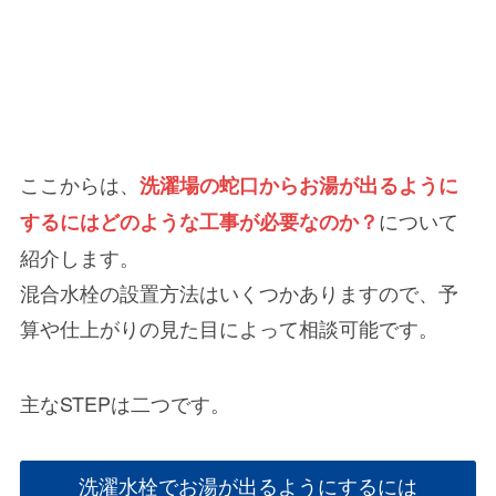
ここからは、
洗濯場の蛇口からお湯が出るように
について
するにはどのような工事が必要なのか？
紹介します。
混合水栓の設置方法はいくつかありますので、予
算や仕上がりの見た目によって相談可能です。
主なSTEPは二つです。
洗濯水栓でお湯が出るようにするには