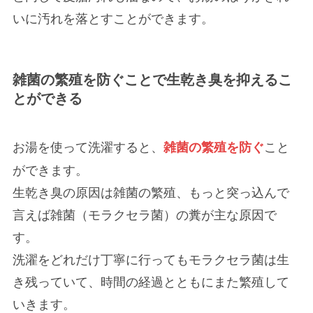
いに汚れを落とすことができます。
雑菌の繁殖を防ぐことで生乾き臭を抑えるこ
とができる
お湯を使って洗濯すると、
こと
雑菌の繁殖を防ぐ
ができます。
生乾き臭の原因は雑菌の繁殖、もっと突っ込んで
言えば雑菌（モラクセラ菌）の糞が主な原因で
す。
洗濯をどれだけ丁寧に行ってもモラクセラ菌は生
き残っていて、時間の経過とともにまた繁殖して
いきます。