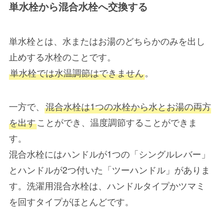
単水栓から混合水栓へ交換する
単水栓とは、水またはお湯のどちらかのみを出し
止めする水栓
のことです。
単水栓では水温調節はできません
。
一方で、
混合水栓は1つの水栓から水とお湯の両方
を出す
ことができ、温度調節することができま
す。
混合水栓にはハンドルが1つの「シングルレバー」
とハンドルが2つ付いた「ツーハンドル」がありま
す。洗濯用混合水栓は、ハンドルタイプかツマミ
を回すタイプがほとんどです。