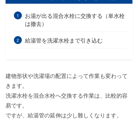
お湯が出る混合水栓に交換する（単水栓
は撤去）
給湯管を洗濯水栓まで引き込む
建物形状や洗濯場の配置によって作業も変わって
きます。
洗濯水栓を混合水栓へ交換する作業は、比較的容
易です。
ですが、給湯管の延伸は少し難しくなります。