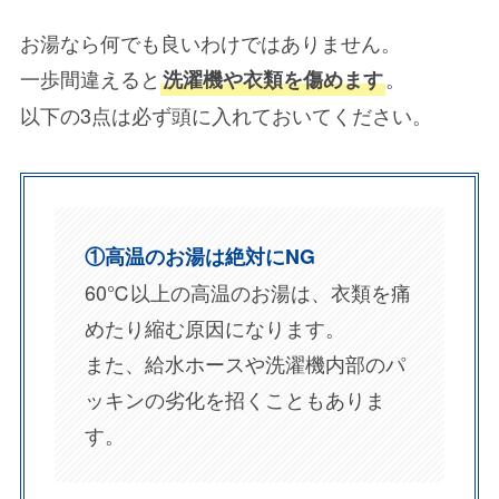
お湯なら何でも良いわけではありません。
一歩間違えると
。
洗濯機や衣類を傷めます
以下の3点は必ず頭に入れておいてください。
①高温のお湯は絶対にNG
60℃以上の高温のお湯は、衣類を痛
めたり縮む原因になります。
また、給水ホースや洗濯機内部のパ
ッキンの劣化を招くこともありま
す。