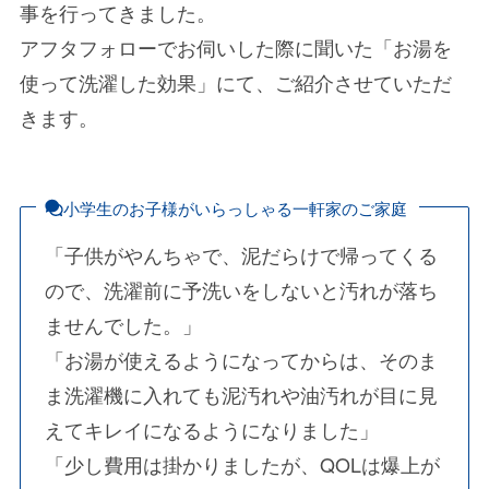
事を行ってきました。
アフタフォローでお伺いした際に聞いた「お湯を
使って洗濯した効果」にて、ご紹介させていただ
きます。
小学生のお子様がいらっしゃる一軒家のご家庭
「子供がやんちゃで、泥だらけで帰ってくる
ので、洗濯前に予洗いをしないと汚れが落ち
ませんでした。」
「お湯が使えるようになってからは、そのま
ま洗濯機に入れても泥汚れや油汚れが目に見
えてキレイになるようになりました」
「少し費用は掛かりましたが、QOLは爆上が