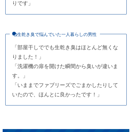
りです」
生乾き臭で悩んでいた一人暮らしの男性
「部屋干しででも生乾き臭はほとんど無くな
りました！」
「洗濯機の扉を開けた瞬間から臭いが違いま
す。」
「いままでファブリーズでごまかしたりして
いたので、ほんとに良かったです！」