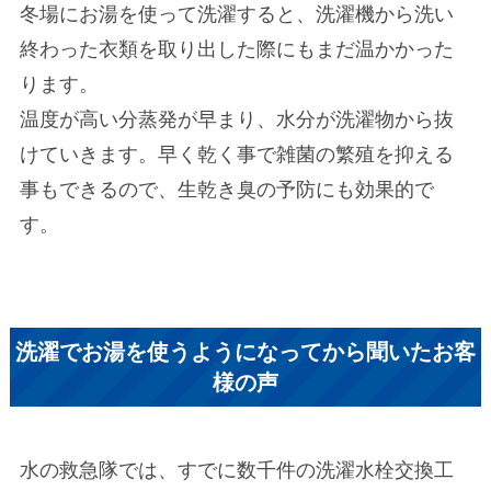
冬場にお湯を使って洗濯すると、洗濯機から洗い
終わった衣類を取り出した際にもまだ温かかった
ります。
温度が高い分蒸発が早まり、水分が洗濯物から抜
けていきます。早く乾く事で雑菌の繁殖を抑える
事もできるので、生乾き臭の予防にも効果的で
す。
洗濯でお湯を使うようになってから聞いたお客
様の声
水の救急隊では、すでに数千件の洗濯水栓交換工