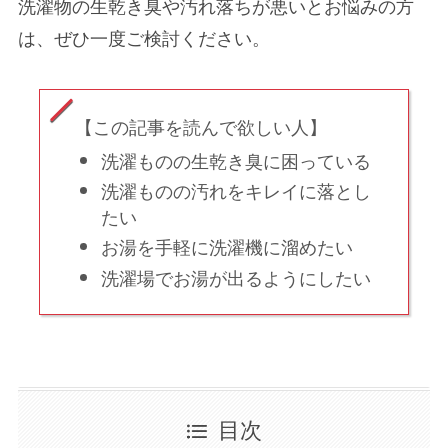
洗濯物の生乾き臭や汚れ落ちが悪いとお悩みの方
は、ぜひ一度ご検討ください。
【この記事を読んで欲しい人】
洗濯ものの生乾き臭に困っている
洗濯ものの汚れをキレイに落とし
たい
お湯を手軽に洗濯機に溜めたい
洗濯場でお湯が出るようにしたい
目次