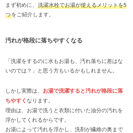
まず初めに、
洗濯水栓でお湯が使えるメリットを5
つ
をご紹介します。
汚れが格段に落ちやすくなる
「洗濯をするのに水もお湯も、汚れ落ちに差はな
いのでは？」と思う方もいるかもしれません。
しかし実際は、
お湯で洗濯すると汚れが格段に落
なります。
ちやすく
理由は、お湯で洗うと
衣類に付いた油分の汚れを
浮かしてくれる
からです。
お湯によって汚れを浮かし、洗剤が繊維の奥まで