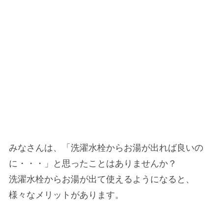
みなさんは、「洗濯水栓からお湯が出れば良いの
に・・・」と思ったことはありませんか？
洗濯水栓からお湯が出て使えるようになると、
様々なメリットがあります。