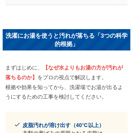
洗濯にお湯を使うと汚れが落ちる「3つの科学
的根拠」
まずはじめに、
【なぜ水よりもお湯の方が汚れが
をプロの視点で解説します。
落ちるのか】
根拠や効果を知ってから、洗濯場でお湯が出るよ
うにするための工事を検討してください。
皮脂汚れが溶け出す（40℃以上）
衣類の黄ばみの原因となる皮脂は、