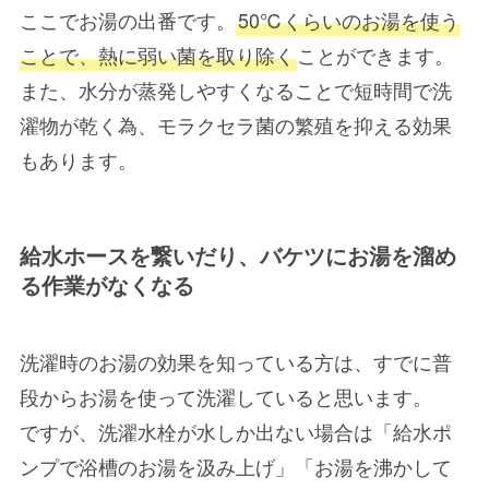
ここでお湯の出番です。
50℃くらいのお湯を使う
ことで、熱に弱い菌を取り除く
ことができます。
また、水分が蒸発しやすくなることで短時間で洗
濯物が乾く為、モラクセラ菌の繁殖を抑える効果
もあります。
給水ホースを繋いだり、バケツにお湯を溜め
る作業がなくなる
洗濯時のお湯の効果を知っている方は、すでに普
段からお湯を使って洗濯していると思います。
ですが、洗濯水栓が水しか出ない場合は「給水ポ
ンプで浴槽のお湯を汲み上げ」「お湯を沸かして