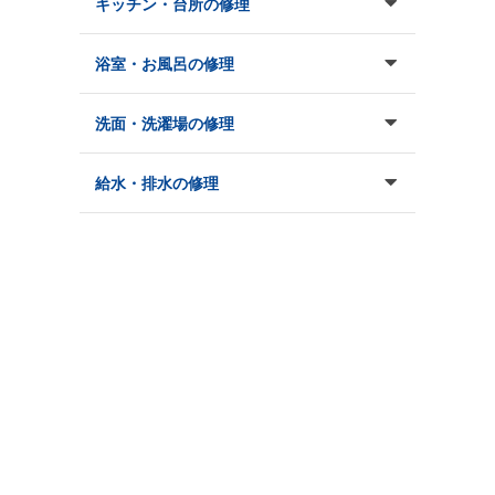
キッチン・台所の修理
浴室・お風呂の修理
洗面・洗濯場の修理
給水・排水の修理