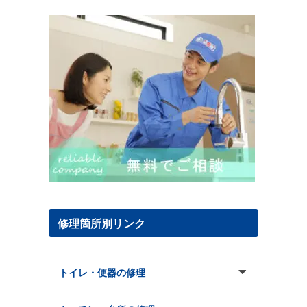
修理箇所別リンク
トイレ・便器の修理