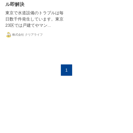
ル即解決
東京で水道設備のトラブルは毎
日数千件発生しています。東京
23区では戸建てやマン...
株式会社 クリアライフ
1