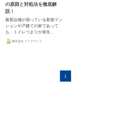
の原因と対処法を徹底解
説！
最新設備が揃っている新築マン
ションや戸建ての家であって
も、トイレつまりが発生...
株式会社 クリアライフ
1