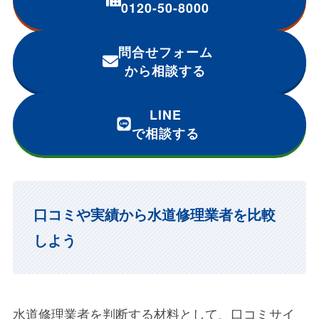
0120-50-8000
問合せフォーム
から相談する
LINE
で相談する
口コミや実績から水道修理業者を比較
しよう
水道修理業者を判断する材料として、口コミサイ