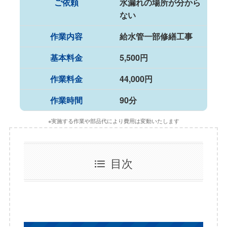
ご依頼
水漏れの場所が分から
ない
作業内容
給水管一部修繕工事
基本料金
5,500円
作業料金
44,000円
作業時間
90分
※実施する作業や部品代により費用は変動いたします
目次