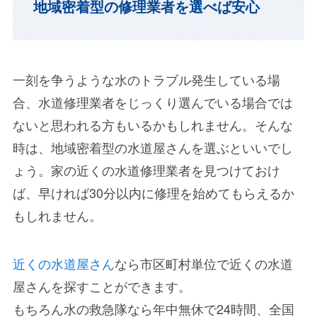
地域密着型の修理業者を選べば安心
一刻を争うような水のトラブル発生している場
合、水道修理業者をじっくり選んでいる場合では
ないと思われる方もいるかもしれません。そんな
時は、地域密着型の水道屋さんを選ぶといいでし
ょう。家の近くの水道修理業者を見つけておけ
ば、早ければ30分以内に修理を始めてもらえるか
もしれません。
近くの水道屋さん
なら市区町村単位で近くの水道
屋さんを探すことができます。
もちろん水の救急隊なら年中無休で24時間、全国