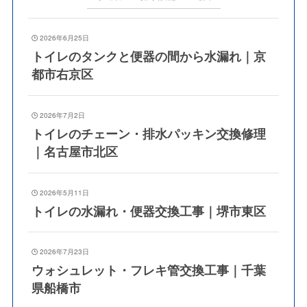
2026年6月25日
トイレのタンクと便器の間から水漏れ｜京
都市右京区
2026年7月2日
トイレのチェーン・排水パッキン交換修理
｜名古屋市北区
2026年5月11日
トイレの水漏れ・便器交換工事｜堺市東区
2026年7月23日
ウォシュレット・フレキ管交換工事｜千葉
県船橋市