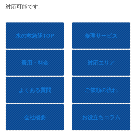
対応可能です。
水の救急隊TOP
修理サービス
費用・料金
対応エリア
よくある質問
ご依頼の流れ
会社概要
お役立ちコラム