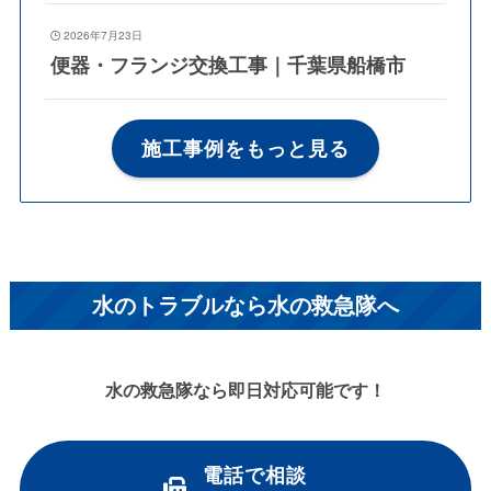
2026年7月23日
便器・フランジ交換工事｜千葉県船橋市
施工事例をもっと見る
水のトラブルなら水の救急隊へ
水の救急隊なら即日対応可能です！
電話で相談