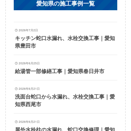
愛知県の施工事例一覧
2026年7月2日
キッチン蛇口水漏れ、水栓交換工事｜愛知
県豊田市
2026年6月25日
給湯管一部修繕工事｜愛知県春日井市
2026年6月21日
洗面台蛇口から水漏れ、水栓交換工事｜愛
知県西尾市
2026年6月21日
屋外水栓柱の水漏れ、蛇口交換修理｜愛知