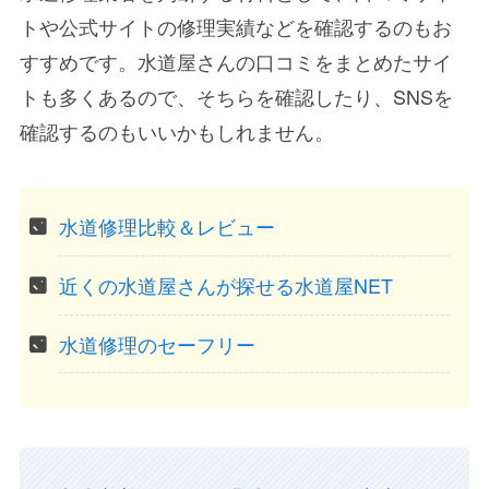
トや公式サイトの修理実績などを確認するのもお
すすめです。水道屋さんの口コミをまとめたサイ
トも多くあるので、そちらを確認したり、SNSを
確認するのもいいかもしれません。
水道修理比較＆レビュー
近くの水道屋さんが探せる水道屋NET
水道修理のセーフリー