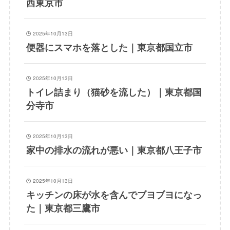
西東京市
2025年10月13日
便器にスマホを落とした｜東京都国立市
2025年10月13日
トイレ詰まり（猫砂を流した）｜東京都国
分寺市
2025年10月13日
家中の排水の流れが悪い｜東京都八王子市
2025年10月13日
キッチンの床が水を含んでブヨブヨになっ
た｜東京都三鷹市