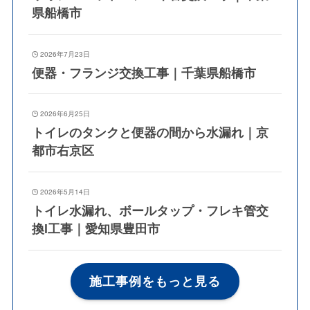
県船橋市
2026年7月23日
便器・フランジ交換工事｜千葉県船橋市
2026年6月25日
トイレのタンクと便器の間から水漏れ｜京
都市右京区
2026年5月14日
トイレ水漏れ、ボールタップ・フレキ管交
換l工事｜愛知県豊田市
施工事例をもっと見る