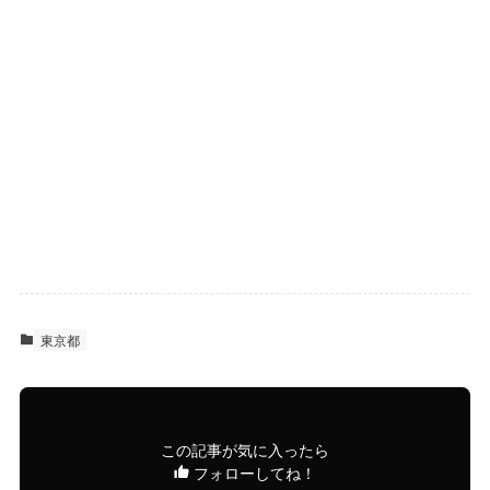
東京都
この記事が気に入ったら
フォローしてね！