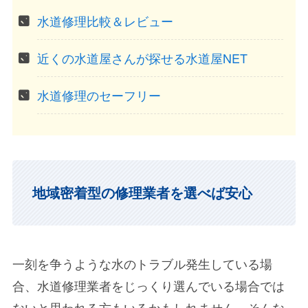
水道修理比較＆レビュー
近くの水道屋さんが探せる水道屋NET
水道修理のセーフリー
地域密着型の修理業者を選べば安心
一刻を争うような水のトラブル発生している場
合、水道修理業者をじっくり選んでいる場合では
ないと思われる方もいるかもしれません。そんな