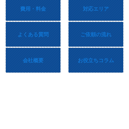
費用・料金
対応エリア
よくある質問
ご依頼の流れ
会社概要
お役立ちコラム