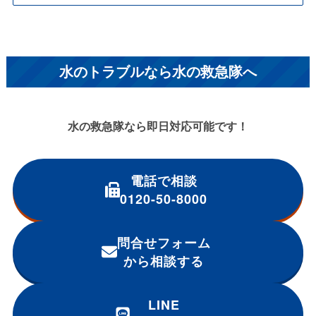
水のトラブルなら水の救急隊へ
水の救急隊なら即日対応可能です！
電話で相談
0120-50-8000
問合せフォーム
から相談する
LINE