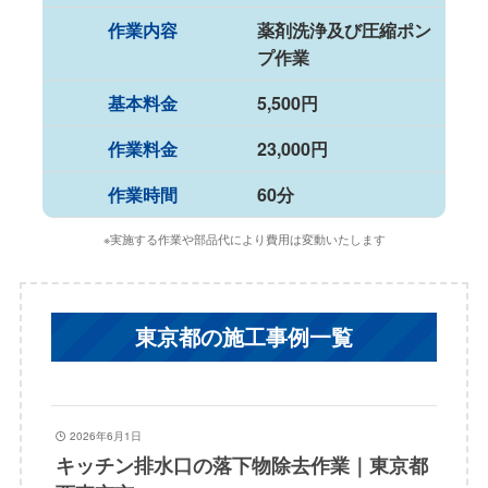
作業内容
薬剤洗浄及び圧縮ポン
プ作業
基本料金
5,500円
作業料金
23,000円
作業時間
60分
※実施する作業や部品代により費用は変動いたします
東京都の施工事例一覧
2026年6月1日
キッチン排水口の落下物除去作業｜東京都