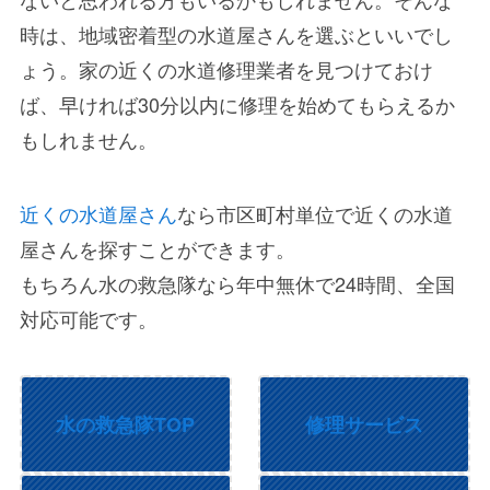
時は、地域密着型の水道屋さんを選ぶといいでし
ょう。家の近くの水道修理業者を見つけておけ
ば、早ければ30分以内に修理を始めてもらえるか
もしれません。
近くの水道屋さん
なら市区町村単位で近くの水道
屋さんを探すことができます。
もちろん水の救急隊なら年中無休で24時間、全国
対応可能です。
水の救急隊TOP
修理サービス