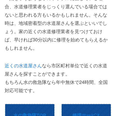
合、水道修理業者をじっくり選んでいる場合では
ないと思われる方もいるかもしれません。そんな
時は、地域密着型の水道屋さんを選ぶといいでし
ょう。家の近くの水道修理業者を見つけておけ
ば、早ければ30分以内に修理を始めてもらえるか
もしれません。
近くの水道屋さん
なら市区町村単位で近くの水道
屋さんを探すことができます。
もちろん水の救急隊なら年中無休で24時間、全国
対応可能です。
水の救急隊TOP
修理サービス