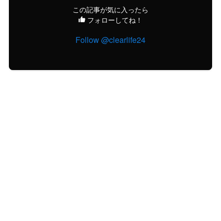
この記事が気に入ったら
フォローしてね！
Follow @clearlife24