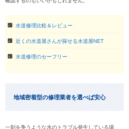
水道修理比較＆レビュー
近くの水道屋さんが探せる水道屋NET
水道修理のセーフリー
地域密着型の修理業者を選べば安心
一刻を争うような水のトラブル発生している場