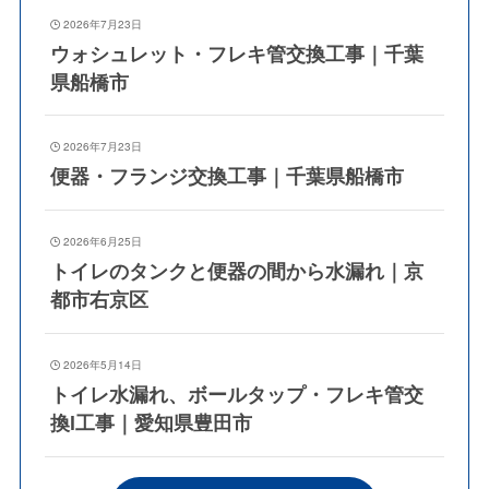
2026年7月23日
ウォシュレット・フレキ管交換工事｜千葉
県船橋市
2026年7月23日
便器・フランジ交換工事｜千葉県船橋市
2026年6月25日
トイレのタンクと便器の間から水漏れ｜京
都市右京区
2026年5月14日
トイレ水漏れ、ボールタップ・フレキ管交
換l工事｜愛知県豊田市