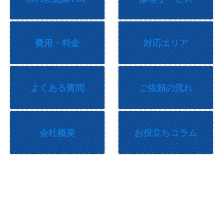
費用・料金
対応エリア
よくある質問
ご依頼の流れ
会社概要
お役立ちコラム