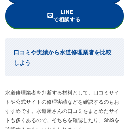
LINE
で相談する
口コミや実績から水道修理業者を比較
しよう
水道修理業者を判断する材料として、口コミサイ
トや公式サイトの修理実績などを確認するのもお
すすめです。水道屋さんの口コミをまとめたサイ
トも多くあるので、そちらを確認したり、SNSを
確認するのもいいかもしれません。