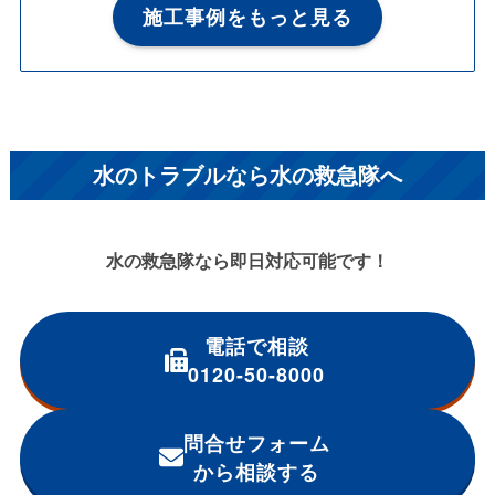
施工事例をもっと見る
水のトラブルなら水の救急隊へ
水の救急隊なら即日対応可能です！
電話で相談
0120-50-8000
問合せフォーム
から相談する