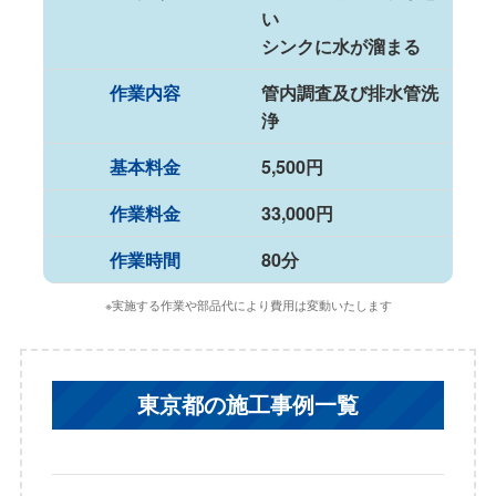
い
シンクに水が溜まる
作業内容
管内調査及び排水管洗
浄
基本料金
5,500円
作業料金
33,000円
作業時間
80分
※実施する作業や部品代により費用は変動いたします
東京都の施工事例一覧