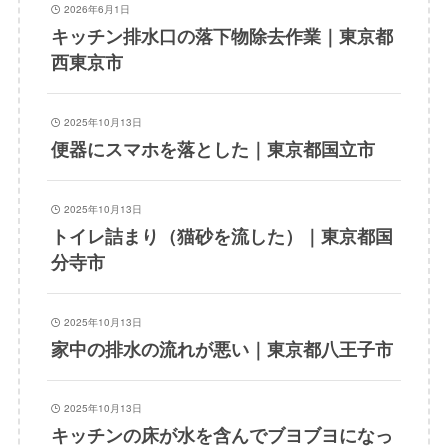
2026年6月1日
キッチン排水口の落下物除去作業｜東京都
西東京市
2025年10月13日
便器にスマホを落とした｜東京都国立市
2025年10月13日
トイレ詰まり（猫砂を流した）｜東京都国
分寺市
2025年10月13日
家中の排水の流れが悪い｜東京都八王子市
2025年10月13日
キッチンの床が水を含んでブヨブヨになっ