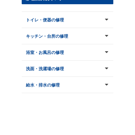
トイレ・便器の修理
キッチン・台所の修理
浴室・お風呂の修理
洗面・洗濯場の修理
給水・排水の修理