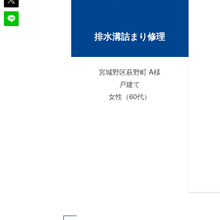
排水溝詰まり修理
宮城野区萩野町 A様
戸建て
女性（60代）