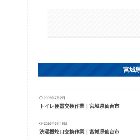
宮城
2026年7月2日
トイレ便器交換作業｜宮城県仙台市
2026年6月18日
洗濯機蛇口交換作業｜宮城県仙台市