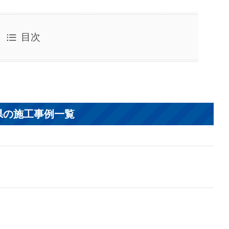
目次
県の施工事例一覧