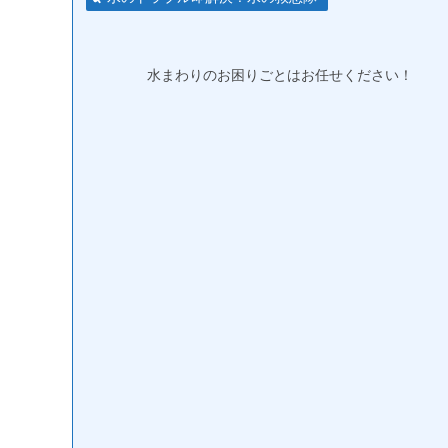
水まわりのお困りごとはお任せください！