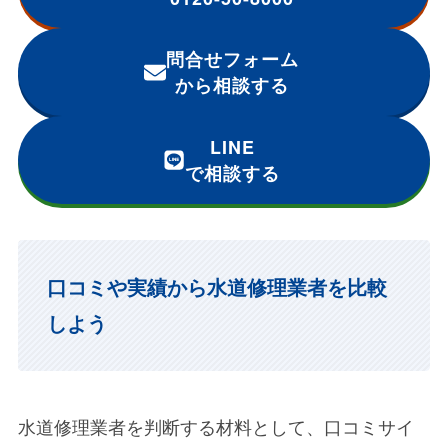
問合せフォーム
から相談する
LINE
で相談する
口コミや実績から水道修理業者を比較
しよう
水道修理業者を判断する材料として、口コミサイ