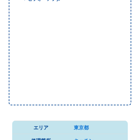
エリア
東京都