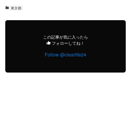
東京都
この記事が気に入ったら
フォローしてね！
Follow @clearlife24