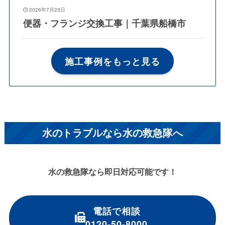
2026年7月23日
便器・フランジ交換工事｜千葉県船橋市
施工事例をもっと見る
水のトラブルなら水の救急隊へ
水の救急隊なら即日対応可能です！
電話で相談
0120-50-8000