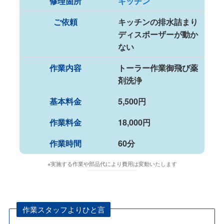
修理箇所
キッチン
ご依頼
キッチンの排水詰まり
ディスポーザーが動か
ない
作業内容
トーラー作業御飛び薬
剤洗浄
基本料金
5,500円
作業料金
18,000円
作業時間
60分
※実施する作業や部品代により費用は変動いたします
作業スタッフよりひと言