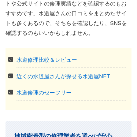
トや公式サイトの修理実績などを確認するのもお
すすめです。水道屋さんの口コミをまとめたサイ
トも多くあるので、そちらを確認したり、SNSを
確認するのもいいかもしれません。
水道修理比較＆レビュー
近くの水道屋さんが探せる水道屋NET
水道修理のセーフリー
地域密着型の修理業者を選べば安心