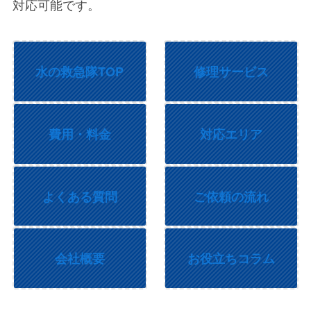
対応可能です。
水の救急隊TOP
修理サービス
費用・料金
対応エリア
よくある質問
ご依頼の流れ
会社概要
お役立ちコラム