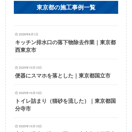
東京都の施工事例一覧
2026年6月1日
キッチン排水口の落下物除去作業｜東京都
西東京市
2025年10月13日
便器にスマホを落とした｜東京都国立市
2025年10月13日
トイレ詰まり（猫砂を流した）｜東京都国
分寺市
2025年10月13日