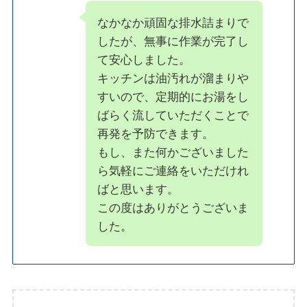
なかなか頑固な排水詰まりで
したが、無事に作業が完了し
て安心しました。
キッチンは油汚れが溜まりや
すいので、定期的にお湯をし
ばらく流していただくことで
再発を予防できます。
もし、また何かございました
ら気軽にご連絡をいただけれ
ばと思います。
この度はありがとうございま
した。