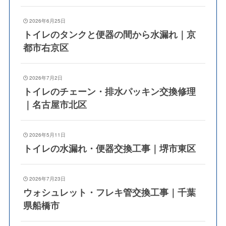
2026年6月25日
トイレのタンクと便器の間から水漏れ｜京
都市右京区
2026年7月2日
トイレのチェーン・排水パッキン交換修理
｜名古屋市北区
2026年5月11日
トイレの水漏れ・便器交換工事｜堺市東区
2026年7月23日
ウォシュレット・フレキ管交換工事｜千葉
県船橋市