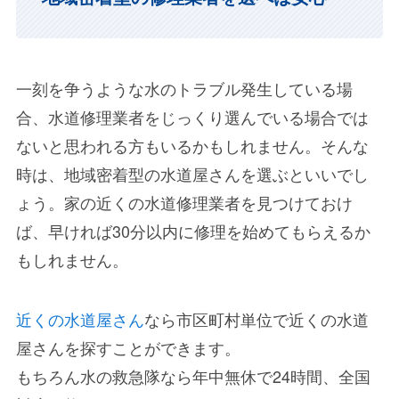
一刻を争うような水のトラブル発生している場
合、水道修理業者をじっくり選んでいる場合では
ないと思われる方もいるかもしれません。そんな
時は、地域密着型の水道屋さんを選ぶといいでし
ょう。家の近くの水道修理業者を見つけておけ
ば、早ければ30分以内に修理を始めてもらえるか
もしれません。
近くの水道屋さん
なら市区町村単位で近くの水道
屋さんを探すことができます。
もちろん水の救急隊なら年中無休で24時間、全国