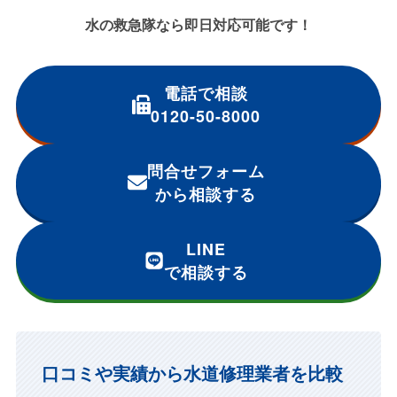
水の救急隊なら即日対応可能です！
電話で相談
0120-50-8000
問合せフォーム
から相談する
LINE
で相談する
口コミや実績から水道修理業者を比較