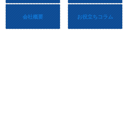
会社概要
お役立ちコラム