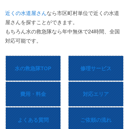
近くの水道屋さん
なら市区町村単位で近くの水道
屋さんを探すことができます。
もちろん水の救急隊なら年中無休で24時間、全国
対応可能です。
水の救急隊TOP
修理サービス
費用・料金
対応エリア
よくある質問
ご依頼の流れ