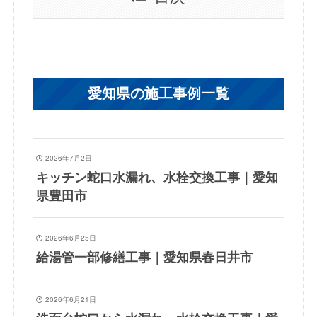
愛知県の施工事例一覧
2026年7月2日
キッチン蛇口水漏れ、水栓交換工事｜愛知
県豊田市
2026年6月25日
給湯管一部修繕工事｜愛知県春日井市
2026年6月21日