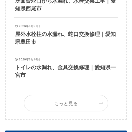
洗面台蛇口から水漏れ、水栓交換工事｜愛
知県西尾市
2026年6月21日
屋外水栓柱の水漏れ、蛇口交換修理｜愛知
県豊田市
2026年6月18日
トイレの水漏れ、金具交換修理｜愛知県一
宮市
もっと見る