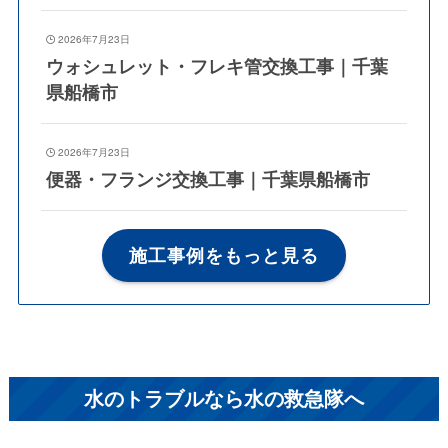
2026年7月23日
ウォシュレット・フレキ管交換工事｜千葉
県船橋市
2026年7月23日
便器・フランジ交換工事｜千葉県船橋市
施工事例をもっと見る
水のトラブルなら水の救急隊へ