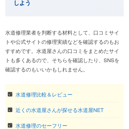
しよう
水道修理業者を判断する材料として、口コミサイ
トや公式サイトの修理実績などを確認するのもお
すすめです。水道屋さんの口コミをまとめたサイ
トも多くあるので、そちらを確認したり、SNSを
確認するのもいいかもしれません。
水道修理比較＆レビュー
近くの水道屋さんが探せる水道屋NET
水道修理のセーフリー