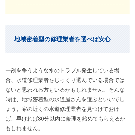
地域密着型の修理業者を選べば安心
一刻を争うような水のトラブル発生している場
合、水道修理業者をじっくり選んでいる場合では
ないと思われる方もいるかもしれません。そんな
時は、地域密着型の水道屋さんを選ぶといいでし
ょう。家の近くの水道修理業者を見つけておけ
ば、早ければ30分以内に修理を始めてもらえるか
もしれません。