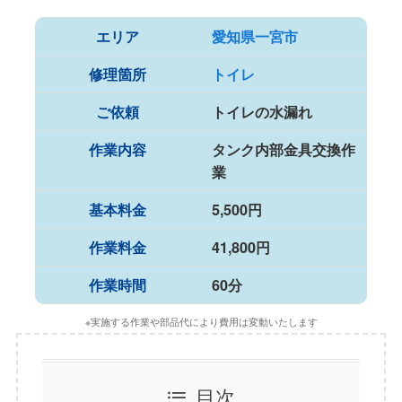
エリア
愛知県一宮市
修理箇所
トイレ
ご依頼
トイレの水漏れ
作業内容
タンク内部金具交換作
業
基本料金
5,500円
作業料金
41,800円
作業時間
60分
※実施する作業や部品代により費用は変動いたします
目次