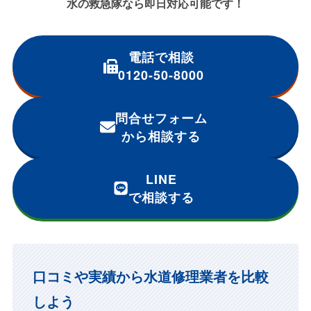
水の救急隊なら即日対応可能です！
電話で相談
0120-50-8000
問合せフォーム
から相談する
LINE
で相談する
口コミや実績から水道修理業者を比較
しよう