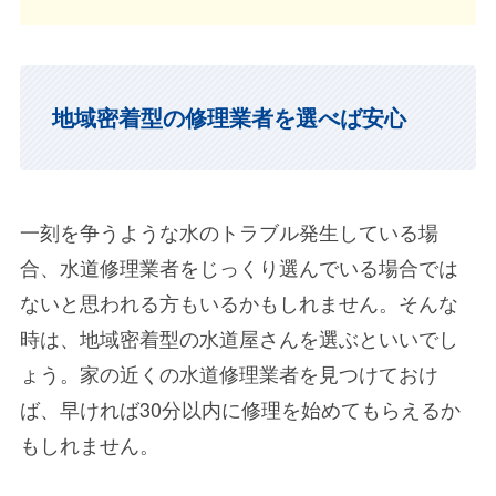
地域密着型の修理業者を選べば安心
一刻を争うような水のトラブル発生している場
合、水道修理業者をじっくり選んでいる場合では
ないと思われる方もいるかもしれません。そんな
時は、地域密着型の水道屋さんを選ぶといいでし
ょう。家の近くの水道修理業者を見つけておけ
ば、早ければ30分以内に修理を始めてもらえるか
もしれません。