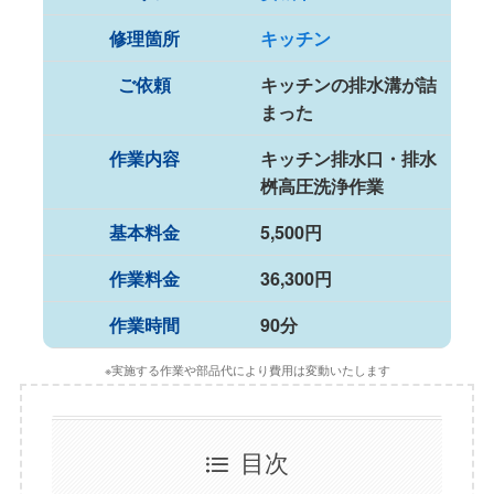
修理箇所
キッチン
ご依頼
キッチンの排水溝が詰
まった
作業内容
キッチン排水口・排水
桝高圧洗浄作業
基本料金
5,500円
作業料金
36,300円
作業時間
90分
※実施する作業や部品代により費用は変動いたします
目次