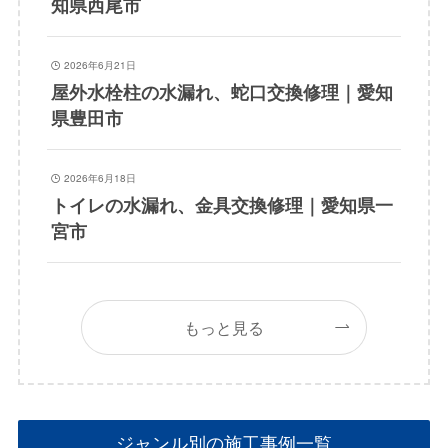
知県西尾市
2026年6月21日
屋外水栓柱の水漏れ、蛇口交換修理｜愛知
県豊田市
2026年6月18日
トイレの水漏れ、金具交換修理｜愛知県一
宮市
もっと見る
ジャンル別の施工事例一覧