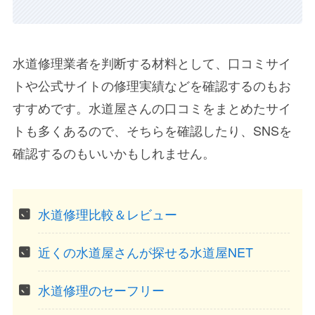
水道修理業者を判断する材料として、口コミサイ
トや公式サイトの修理実績などを確認するのもお
すすめです。水道屋さんの口コミをまとめたサイ
トも多くあるので、そちらを確認したり、SNSを
確認するのもいいかもしれません。
水道修理比較＆レビュー
近くの水道屋さんが探せる水道屋NET
水道修理のセーフリー