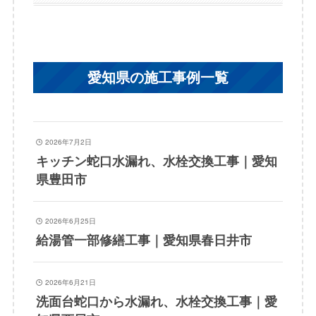
愛知県の施工事例一覧
2026年7月2日
キッチン蛇口水漏れ、水栓交換工事｜愛知
県豊田市
2026年6月25日
給湯管一部修繕工事｜愛知県春日井市
2026年6月21日
洗面台蛇口から水漏れ、水栓交換工事｜愛