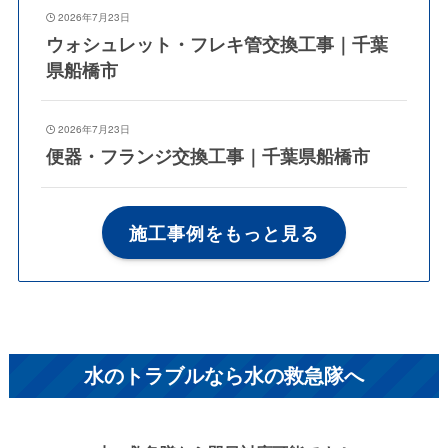
2026年7月23日
ウォシュレット・フレキ管交換工事｜千葉
県船橋市
2026年7月23日
便器・フランジ交換工事｜千葉県船橋市
施工事例をもっと見る
水のトラブルなら水の救急隊へ