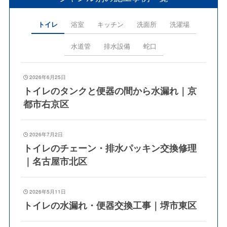
トイレ
浴室
キッチン
洗面所
洗濯場
水道管
排水設備
蛇口
2026年6月25日
トイレのタンクと便器の間から水漏れ｜京
都市右京区
2026年7月2日
トイレのチェーン・排水パッキン交換修理
｜名古屋市北区
2026年5月11日
トイレの水漏れ・便器交換工事｜堺市東区