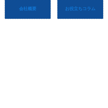
会社概要
お役立ちコラム